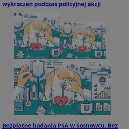
wykroczeń podczas policyjnej akcji
Bezpłatne badania PSA w Sosnowcu. Bez