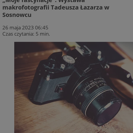
makrofotografii Tadeusza Łazarza w
Sosnowcu
26 maja 2023 06:45
Czas czytania: 5 min.