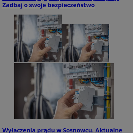
Zadbaj o swoje bezpieczeństwo
Wyłączenia prądu w Sosnowcu. Aktualne