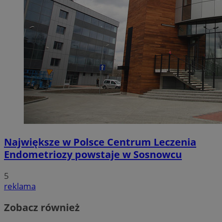
Największe w Polsce Centrum Leczenia
Endometriozy powstaje w Sosnowcu
5
reklama
Zobacz również