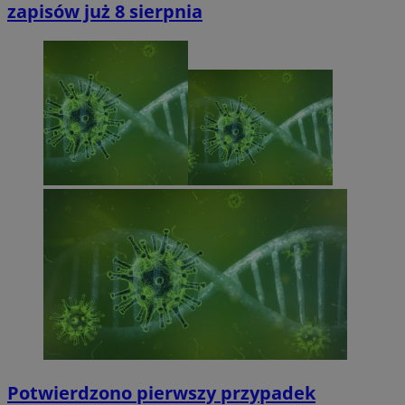
zapisów już 8 sierpnia
Potwierdzono pierwszy przypadek