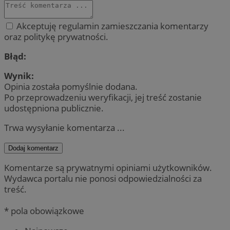
Akceptuję regulamin zamieszczania komentarzy
oraz politykę prywatności.
Błąd:
Wynik:
Opinia została pomyślnie dodana.
Po przeprowadzeniu weryfikacji, jej treść zostanie
udostępniona publicznie.
Trwa wysyłanie komentarza ...
Dodaj komentarz
Komentarze są prywatnymi opiniami użytkowników.
Wydawca portalu nie ponosi odpowiedzialności za
treść.
* pola obowiązkowe