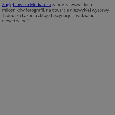
Zagłębiowska Mediateka
zaprasza wszystkich
miłośników fotografii, na otwarcie niezwykłej wystawy
Tadeusza Łazarza „Moje fascynacje – widzialne i
niewidzialne”!