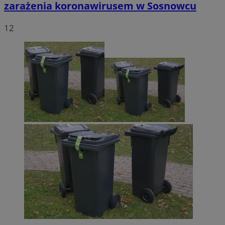
zarażenia koronawirusem w Sosnowcu
12