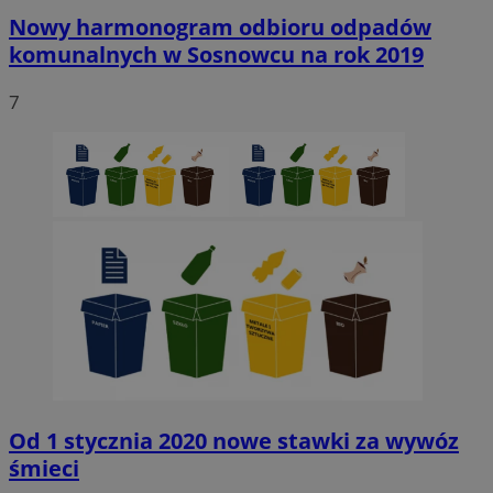
Nowy harmonogram odbioru odpadów
komunalnych w Sosnowcu na rok 2019
7
Od 1 stycznia 2020 nowe stawki za wywóz
śmieci