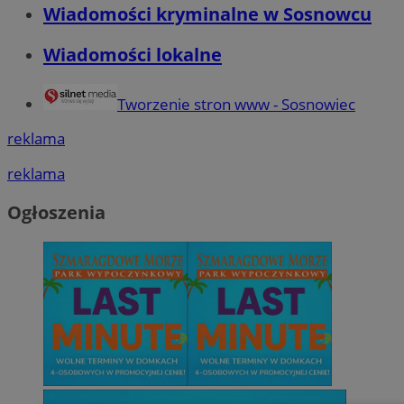
Wiadomości kryminalne w Sosnowcu
Wiadomości lokalne
Tworzenie stron www - Sosnowiec
reklama
reklama
Ogłoszenia