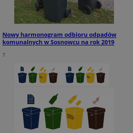
Nowy harmonogram odbioru odpadów
komunalnych w Sosnowcu na rok 2019
7