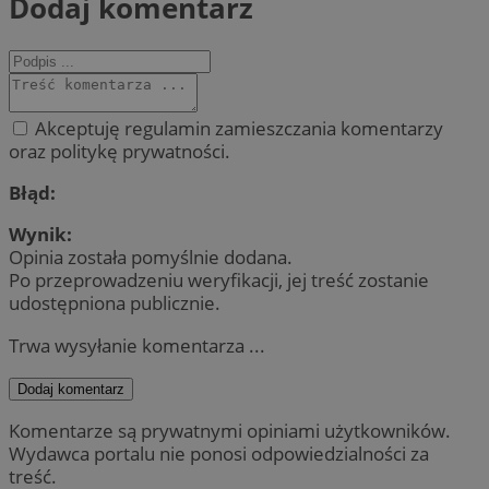
Dodaj komentarz
Akceptuję regulamin zamieszczania komentarzy
oraz politykę prywatności.
Błąd:
Wynik:
Opinia została pomyślnie dodana.
Po przeprowadzeniu weryfikacji, jej treść zostanie
udostępniona publicznie.
Trwa wysyłanie komentarza ...
Dodaj komentarz
Komentarze są prywatnymi opiniami użytkowników.
Wydawca portalu nie ponosi odpowiedzialności za
treść.