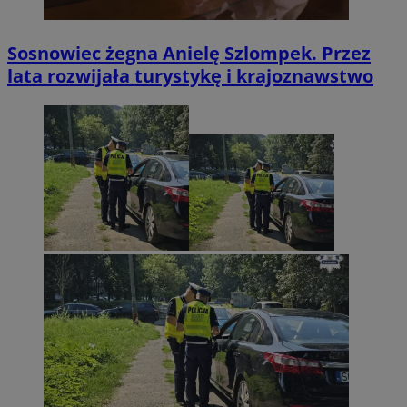
Sosnowiec żegna Anielę Szlompek. Przez
lata rozwijała turystykę i krajoznawstwo