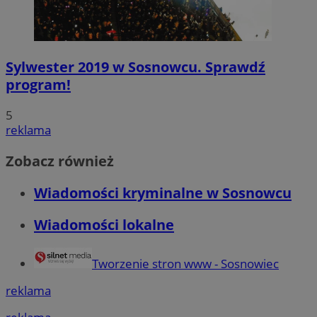
Sylwester 2019 w Sosnowcu. Sprawdź
program!
5
reklama
Zobacz również
Wiadomości kryminalne w Sosnowcu
Wiadomości lokalne
Tworzenie stron www - Sosnowiec
reklama