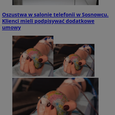
Oszustwa w salonie telefonii w Sosnowcu.
Klienci mieli podpisywać dodatkowe
umowy