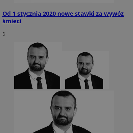
Od 1 stycznia 2020 nowe stawki za wywóz
śmieci
6