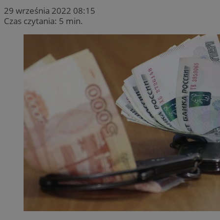
29 września 2022 08:15
Czas czytania: 5 min.