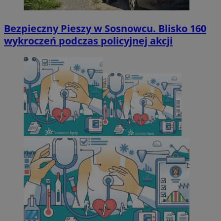
Bezpieczny Pieszy w Sosnowcu. Blisko 160
wykroczeń podczas policyjnej akcji