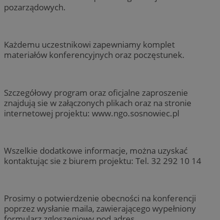
pozarządowych.
Każdemu uczestnikowi zapewniamy komplet
materiałów konferencyjnych oraz poczęstunek.
Szczegółowy program oraz oficjalne zaproszenie
znajdują sie w załączonych plikach oraz na stronie
internetowej projektu: www.ngo.sosnowiec.pl
Wszelkie dodatkowe informacje, można uzyskać
kontaktując sie z biurem projektu: Tel. 32 292 10 14
Prosimy o potwierdzenie obecności na konferencji
poprzez wysłanie maila, zawierającego wypełniony
formularz zgloszeniowy pod adres