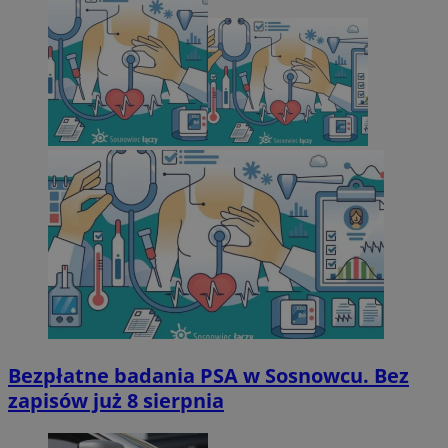
Bezpłatne badania PSA w Sosnowcu. Bez
zapisów już 8 sierpnia