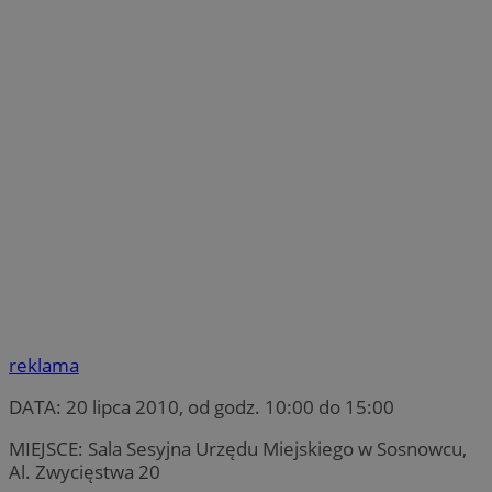
reklama
DATA: 20 lipca 2010, od godz. 10:00 do 15:00
MIEJSCE: Sala Sesyjna Urzędu Miejskiego w Sosnowcu,
Al. Zwycięstwa 20