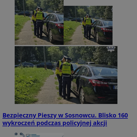
Bezpieczny Pieszy w Sosnowcu. Blisko 160
wykroczeń podczas policyjnej akcji