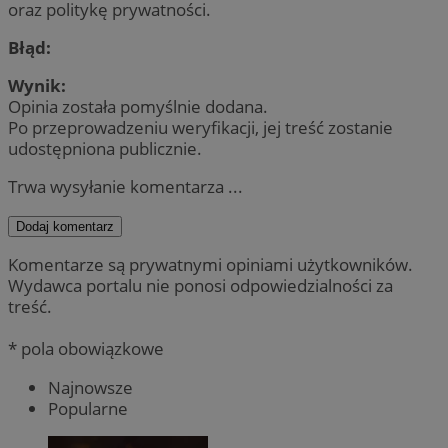
oraz politykę prywatności.
Błąd:
Wynik:
Opinia została pomyślnie dodana.
Po przeprowadzeniu weryfikacji, jej treść zostanie
udostępniona publicznie.
Trwa wysyłanie komentarza ...
Dodaj komentarz
Komentarze są prywatnymi opiniami użytkowników.
Wydawca portalu nie ponosi odpowiedzialności za
treść.
* pola obowiązkowe
Najnowsze
Popularne