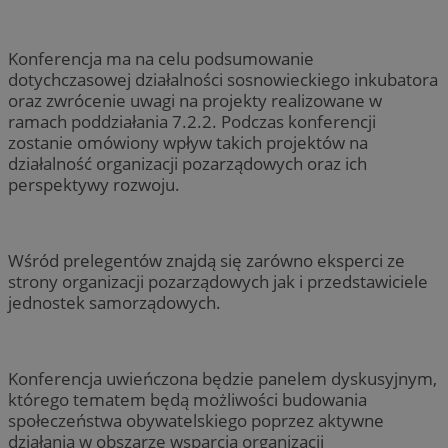
Konferencja ma na celu podsumowanie
dotychczasowej działalności sosnowieckiego inkubatora
oraz zwrócenie uwagi na projekty realizowane w
ramach poddziałania 7.2.2. Podczas konferencji
zostanie omówiony wpływ takich projektów na
działalność organizacji pozarządowych oraz ich
perspektywy rozwoju.
Wśród prelegentów znajdą się zarówno eksperci ze
strony organizacji pozarządowych jak i przedstawiciele
jednostek samorządowych.
Konferencja uwieńczona będzie panelem dyskusyjnym,
którego tematem będą możliwości budowania
społeczeństwa obywatelskiego poprzez aktywne
działania w obszarze wsparcia organizacji