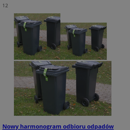
12
Nowy harmonogram odbioru odpadów