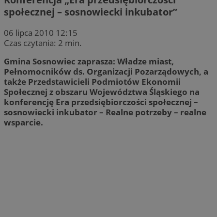
społecznej – sosnowiecki inkubator”
06 lipca 2010 12:15
Czas czytania: 2 min.
Gmina Sosnowiec zaprasza: Władze miast,
Pełnomocników ds. Organizacji Pozarządowych, a
także Przedstawicieli Podmiotów Ekonomii
Społecznej z obszaru Województwa Śląskiego na
konferencję Era przedsiębiorczości społecznej –
sosnowiecki inkubator – Realne potrzeby – realne
wsparcie.