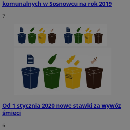
komunalnych w Sosnowcu na rok 2019
7
Od 1 stycznia 2020 nowe stawki za wywóz
śmieci
6