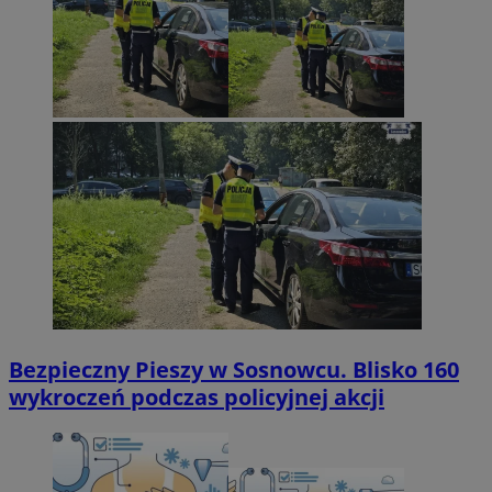
Bezpieczny Pieszy w Sosnowcu. Blisko 160
wykroczeń podczas policyjnej akcji