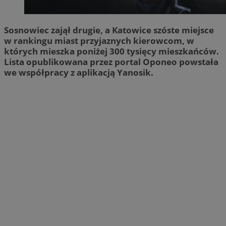
Sosnowiec zajął drugie, a Katowice szóste miejsce
w rankingu miast przyjaznych kierowcom, w
których mieszka poniżej 300 tysięcy mieszkańców.
Lista opublikowana przez portal Oponeo powstała
we współpracy z aplikacją Yanosik.