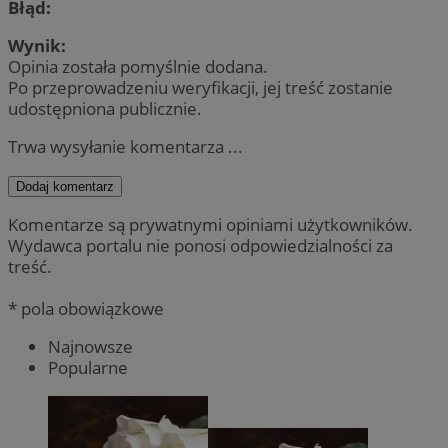
Błąd:
Wynik:
Opinia została pomyślnie dodana.
Po przeprowadzeniu weryfikacji, jej treść zostanie
udostępniona publicznie.
Trwa wysyłanie komentarza ...
Dodaj komentarz
Komentarze są prywatnymi opiniami użytkowników.
Wydawca portalu nie ponosi odpowiedzialności za
treść.
* pola obowiązkowe
Najnowsze
Popularne