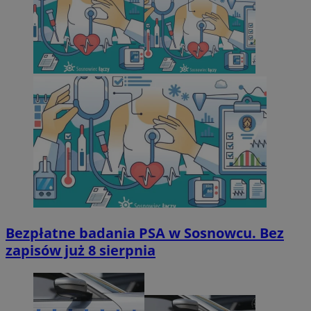
Bezpłatne badania PSA w Sosnowcu. Bez
zapisów już 8 sierpnia