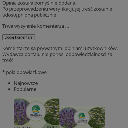
Opinia została pomyślnie dodana.
Po przeprowadzeniu weryfikacji, jej treść zostanie
udostępniona publicznie.
Trwa wysyłanie komentarza ...
Dodaj komentarz
Komentarze są prywatnymi opiniami użytkowników.
Wydawca portalu nie ponosi odpowiedzialności za
treść.
* pola obowiązkowe
Najnowsze
Popularne