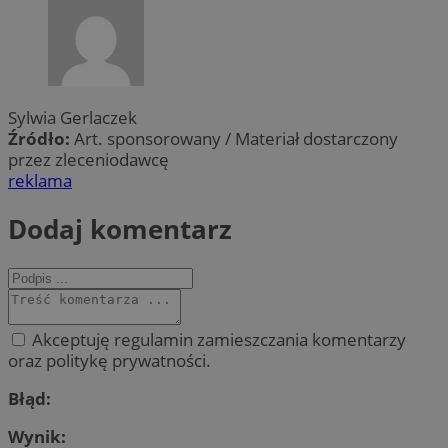
Sylwia Gerlaczek
Źródło:
Art. sponsorowany / Materiał dostarczony
przez zleceniodawcę
reklama
Dodaj komentarz
Akceptuję regulamin zamieszczania komentarzy
oraz politykę prywatności.
Błąd:
Wynik: