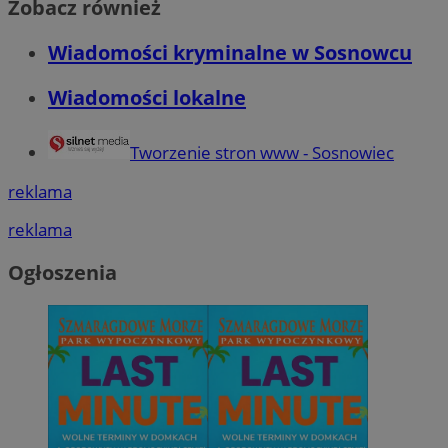
Zobacz również
Wiadomości kryminalne w Sosnowcu
Wiadomości lokalne
Tworzenie stron www - Sosnowiec
reklama
reklama
Ogłoszenia