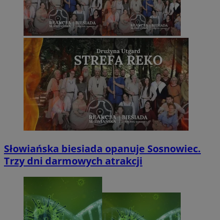
Słowiańska biesiada opanuje Sosnowiec.
Trzy dni darmowych atrakcji