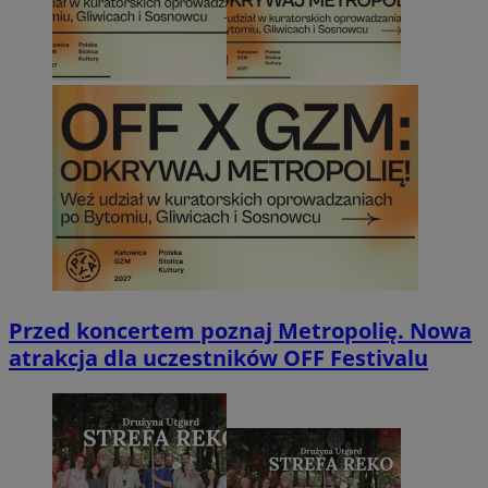
Przed koncertem poznaj Metropolię. Nowa
atrakcja dla uczestników OFF Festivalu