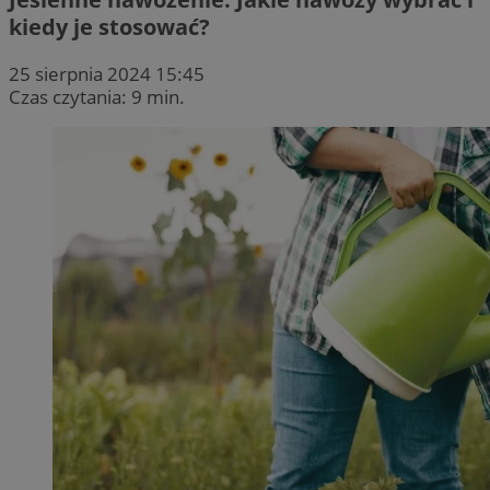
kiedy je stosować?
25 sierpnia 2024 15:45
Czas czytania: 9 min.