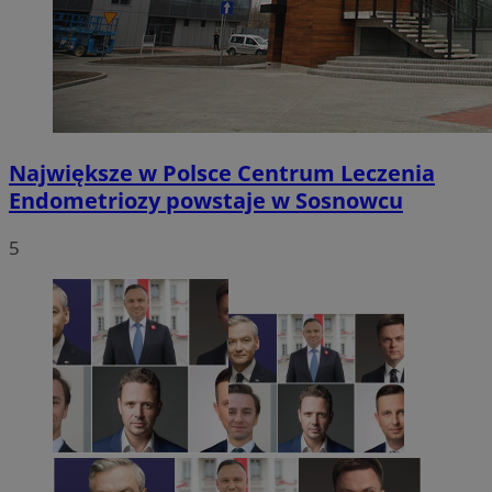
Największe w Polsce Centrum Leczenia
Endometriozy powstaje w Sosnowcu
5