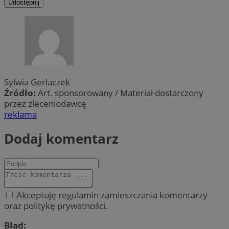
Udostępnij
Sylwia Gerlaczek
Źródło:
Art. sponsorowany / Materiał dostarczony
przez zleceniodawcę
reklama
Dodaj komentarz
Akceptuję regulamin zamieszczania komentarzy
oraz politykę prywatności.
Błąd: