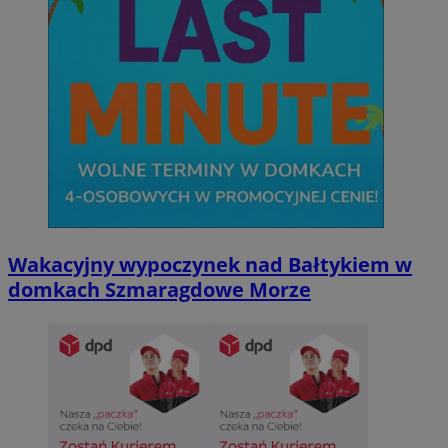
Wakacyjny wypoczynek nad Bałtykiem w
domkach Szmaragdowe Morze