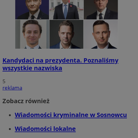
Kandydaci na prezydenta. Poznaliśmy
wszystkie nazwiska
5
reklama
Zobacz również
Wiadomości kryminalne w Sosnowcu
Wiadomości lokalne