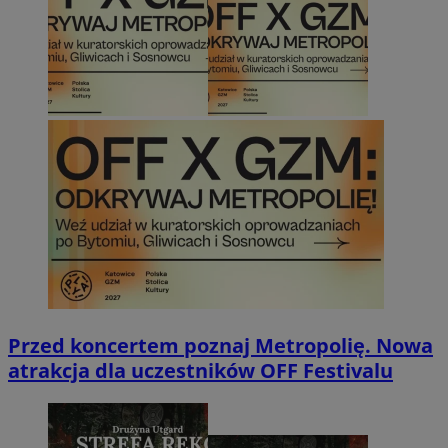
Przed koncertem poznaj Metropolię. Nowa
atrakcja dla uczestników OFF Festivalu