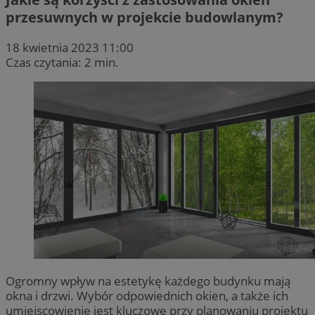
przesuwnych w projekcie budowlanym?
18 kwietnia 2023 11:00
Czas czytania: 2 min.
Ogromny wpływ na estetykę każdego budynku mają
okna i drzwi. Wybór odpowiednich okien, a także ich
umiejscowienie jest kluczowe przy planowaniu projektu