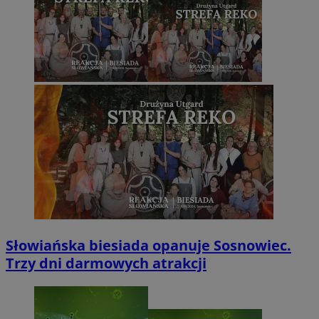
Słowiańska biesiada opanuje Sosnowiec.
Trzy dni darmowych atrakcji