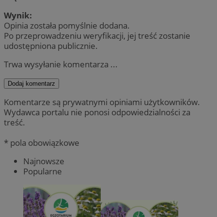
Wynik:
Opinia została pomyślnie dodana.
Po przeprowadzeniu weryfikacji, jej treść zostanie
udostępniona publicznie.
Trwa wysyłanie komentarza ...
Dodaj komentarz
Komentarze są prywatnymi opiniami użytkowników.
Wydawca portalu nie ponosi odpowiedzialności za
treść.
* pola obowiązkowe
Najnowsze
Popularne