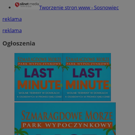
Tworzenie stron www - Sosnowiec
reklama
reklama
Ogłoszenia