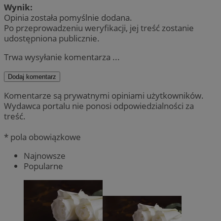
Wynik:
Opinia została pomyślnie dodana.
Po przeprowadzeniu weryfikacji, jej treść zostanie
udostępniona publicznie.
Trwa wysyłanie komentarza ...
Dodaj komentarz
Komentarze są prywatnymi opiniami użytkowników.
Wydawca portalu nie ponosi odpowiedzialności za
treść.
* pola obowiązkowe
Najnowsze
Popularne