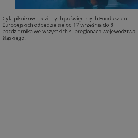
Cykl pikników rodzinnych poświęconych Funduszom
Europejskich odbedzie się od 17 września do 8
października we wszystkich subregionach województwa
śląskiego.