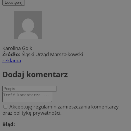
Udostępnij
Karolina Goik
Źródło:
Śląski Urząd Marszałkowski
reklama
Dodaj komentarz
Akceptuję regulamin zamieszczania komentarzy
oraz politykę prywatności.
Błąd: