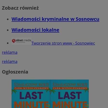
Zobacz również
Wiadomości kryminalne w Sosnowcu
Wiadomości lokalne
Tworzenie stron www - Sosnowiec
reklama
reklama
Ogłoszenia