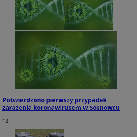
Potwierdzono pierwszy przypadek
zarażenia koronawirusem w Sosnowcu
12