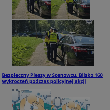
Bezpieczny Pieszy w Sosnowcu. Blisko 160
wykroczeń podczas policyjnej akcji