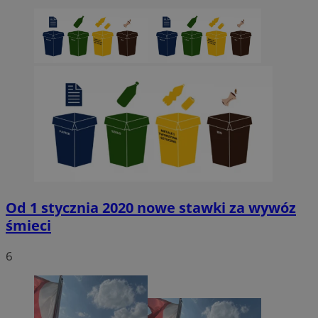
Od 1 stycznia 2020 nowe stawki za wywóz
śmieci
6