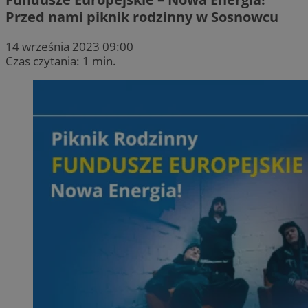
Przed nami piknik rodzinny w Sosnowcu
14 września 2023 09:00
Czas czytania: 1 min.