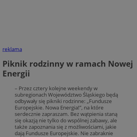
reklama
Piknik rodzinny w ramach Nowej
Energii
– Przez cztery kolejne weekendy w
subregionach Województwo Śląskiego będą
odbywały się pikniki rodzinne: „Fundusze
Europejskie. Nowa Energia!”, na które
serdecznie zapraszam. Bez wątpienia staną
się okazją nie tylko do wspólnej zabawy, ale
także zapoznania się z możliwościami, jakie
dają Fundusze Europejskie. Nie zabraknie