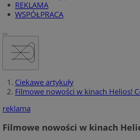
REKLAMA
WSPÓŁPRACA
Ciekawe artykuły
Filmowe nowości w kinach Helios! C
reklama
Filmowe nowości w kinach Heli