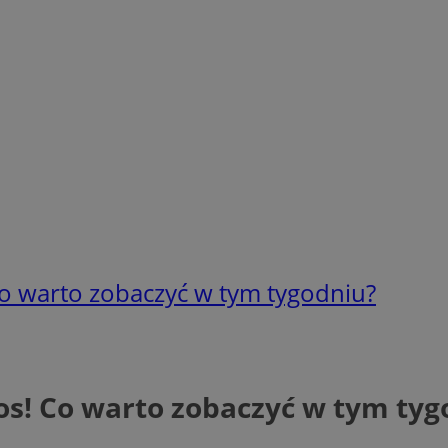
o warto zobaczyć w tym tygodniu?
os! Co warto zobaczyć w tym tyg