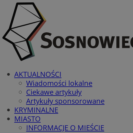
AKTUALNOŚCI
Wiadomości lokalne
Ciekawe artykuły
Artykuły sponsorowane
KRYMINALNE
MIASTO
INFORMACJE O MIEŚCIE