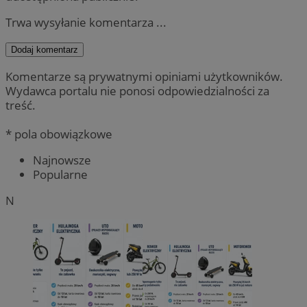
Trwa wysyłanie komentarza ...
Dodaj komentarz
Komentarze są prywatnymi opiniami użytkowników.
Wydawca portalu nie ponosi odpowiedzialności za
treść.
* pola obowiązkowe
Najnowsze
Popularne
N