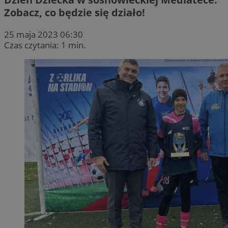
Zobacz, co będzie się działo!
25 maja 2023 06:30
Czas czytania: 1 min.