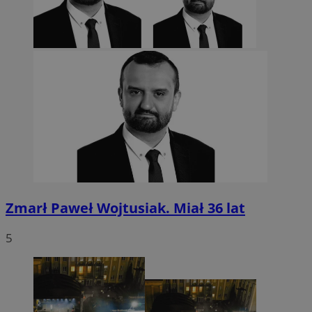
Zmarł Paweł Wojtusiak. Miał 36 lat
5