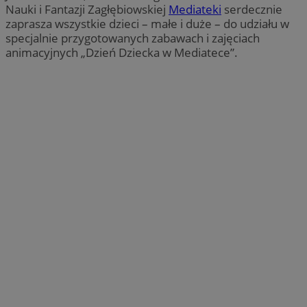
Nauki i Fantazji Zagłębiowskiej
Mediateki
serdecznie
zaprasza wszystkie dzieci – małe i duże – do udziału w
specjalnie przygotowanych zabawach i zajęciach
animacyjnych „Dzień Dziecka w Mediatece”.