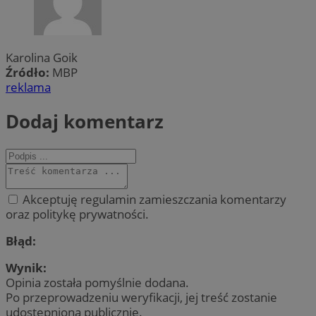
Karolina Goik
Źródło:
MBP
reklama
Dodaj komentarz
Akceptuję regulamin zamieszczania komentarzy
oraz politykę prywatności.
Błąd:
Wynik:
Opinia została pomyślnie dodana.
Po przeprowadzeniu weryfikacji, jej treść zostanie
udostępniona publicznie.