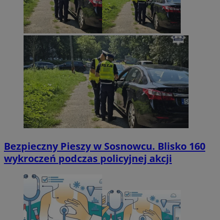
Bezpieczny Pieszy w Sosnowcu. Blisko 160
wykroczeń podczas policyjnej akcji