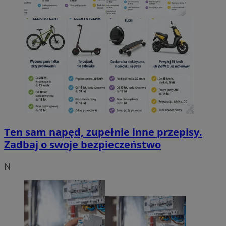
Ten sam napęd, zupełnie inne przepisy.
Zadbaj o swoje bezpieczeństwo
N