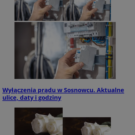
Wyłączenia prądu w Sosnowcu. Aktualne
ulice, daty i godziny