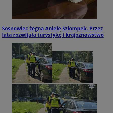
Sosnowiec żegna Anielę Szlompek. Przez
lata rozwijała turystykę i krajoznawstwo