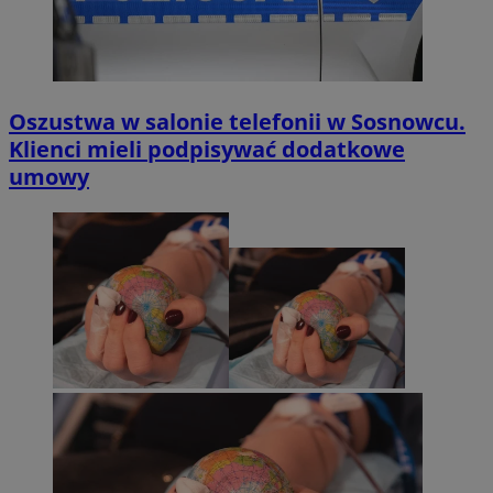
Oszustwa w salonie telefonii w Sosnowcu.
Klienci mieli podpisywać dodatkowe
umowy