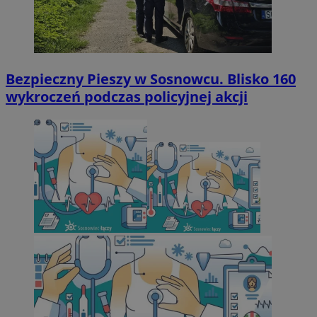
Bezpieczny Pieszy w Sosnowcu. Blisko 160
wykroczeń podczas policyjnej akcji