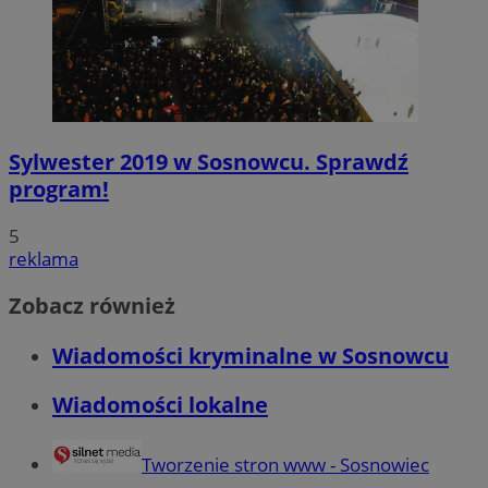
Sylwester 2019 w Sosnowcu. Sprawdź
program!
5
reklama
Zobacz również
Wiadomości kryminalne w Sosnowcu
Wiadomości lokalne
Tworzenie stron www - Sosnowiec