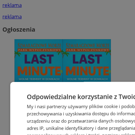
reklama
reklama
Ogłoszenia
Odpowiedzialne korzystanie z Twoi
My i nasi partnerzy używamy plików cookie i podob
przechowywania i uzyskiwania dostępu do informac
urządzeniu oraz do przetwarzania danych osobowych
adres IP, unikalne identyfikatory i dane przeglądani