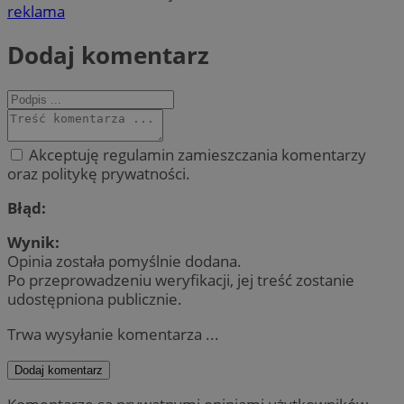
reklama
Dodaj komentarz
Akceptuję regulamin zamieszczania komentarzy
oraz politykę prywatności.
Błąd:
Wynik:
Opinia została pomyślnie dodana.
Po przeprowadzeniu weryfikacji, jej treść zostanie
udostępniona publicznie.
Trwa wysyłanie komentarza ...
Dodaj komentarz