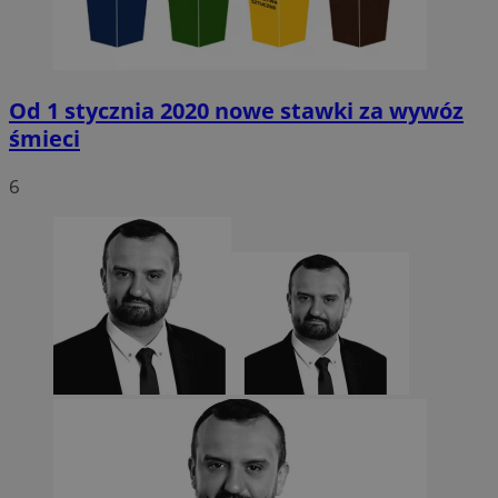
Od 1 stycznia 2020 nowe stawki za wywóz
śmieci
6