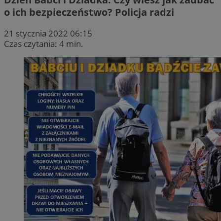
o ich bezpieczeństwo? Policja radzi
21 stycznia 2022 06:15
Czas czytania: 4 min.