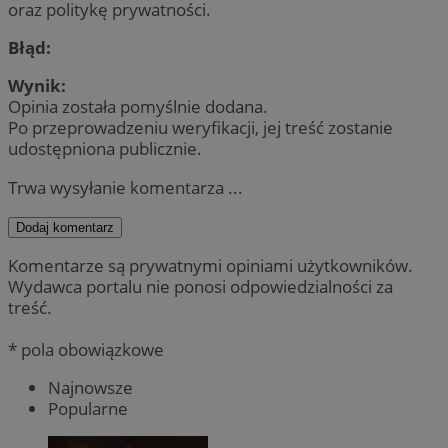
oraz politykę prywatności.
Błąd:
Wynik:
Opinia została pomyślnie dodana.
Po przeprowadzeniu weryfikacji, jej treść zostanie
udostępniona publicznie.
Trwa wysyłanie komentarza ...
Dodaj komentarz
Komentarze są prywatnymi opiniami użytkowników.
Wydawca portalu nie ponosi odpowiedzialności za
treść.
* pola obowiązkowe
Najnowsze
Popularne