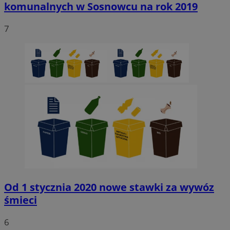
komunalnych w Sosnowcu na rok 2019
7
Od 1 stycznia 2020 nowe stawki za wywóz
śmieci
6