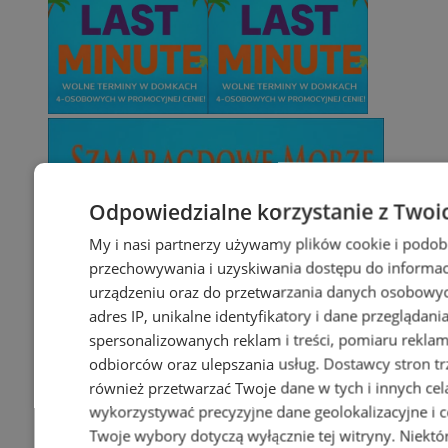
Odpowiedzialne korzystanie z Twoi
My i nasi partnerzy używamy plików cookie i podob
przechowywania i uzyskiwania dostępu do informac
urządzeniu oraz do przetwarzania danych osobowych
adres IP, unikalne identyfikatory i dane przeglądani
spersonalizowanych reklam i treści, pomiaru reklam i
odbiorców oraz ulepszania usług.
Dostawcy stron tr
również przetwarzać Twoje dane w tych i innych cel
wykorzystywać precyzyjne dane geolokalizacyjne i c
Twoje wybory dotyczą wyłącznie tej witryny. Niekt