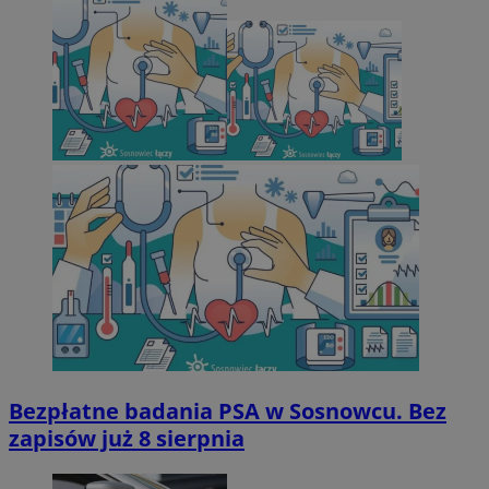
Bezpłatne badania PSA w Sosnowcu. Bez
zapisów już 8 sierpnia