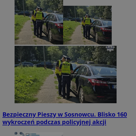
Bezpieczny Pieszy w Sosnowcu. Blisko 160
wykroczeń podczas policyjnej akcji