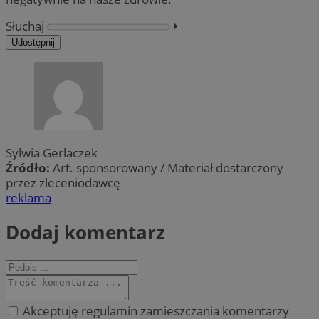
Słuchaj
⏵︎
Udostępnij
Sylwia Gerlaczek
Źródło:
Art. sponsorowany / Materiał dostarczony
przez zleceniodawcę
reklama
Dodaj komentarz
Akceptuję regulamin zamieszczania komentarzy