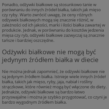
Ponadto, odżywki białkowe są stosunkowo tanie w
porównaniu do innych źródeł białka, takich jak mięso
czy ryby. Warto zwrócić uwagę, że ceny różnych
odżywek białkowych mogą się znacznie różnić, w
zależności od ich jakości, marki i ilości białka zawartej w
produkcie. Jednak, w porównaniu do kosztów jedzenia
mięsa czy ryb, odżywki białkowe zazwyczaj są znacznie
tańsze i bardziej oszczędne.
Odżywki białkowe nie mogą być
jedynym źródłem białka w diecie
Nie można jednak zapomnieć, że odżywki białkowe nie
są jedynym źródłem białka. Istnieje wiele innych źródeł
białka, takich jak mięso, ryby, jaja, nabiał i rośliny
strączkowe, które również mogą być włączone do diety.
Jednakże, odżywki białkowe są bardzo łatwo
przyswajalne i można je szybko przygotować, co czyni je
bardzo wygodnym źródłem białka.