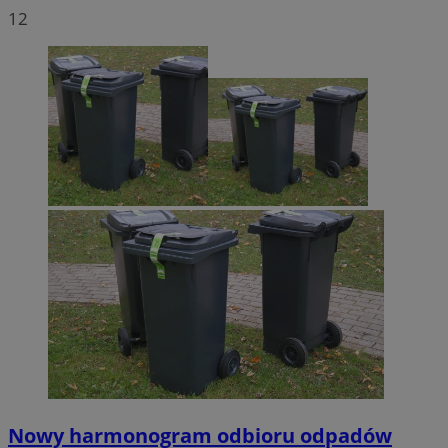
12
Nowy harmonogram odbioru odpadów