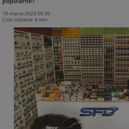
popularne?
10 marca 2023 09:30
Czas czytania: 4 min.