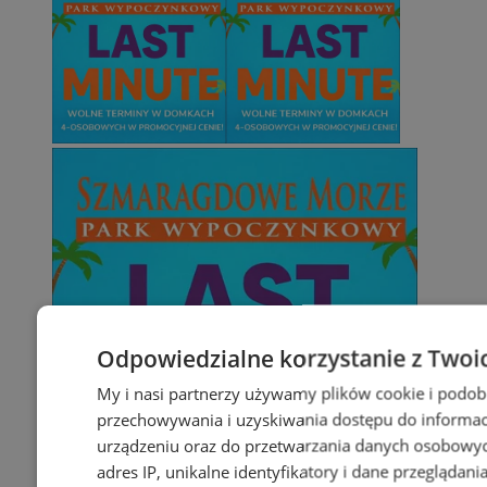
Odpowiedzialne korzystanie z Twoi
My i nasi partnerzy używamy plików cookie i podob
przechowywania i uzyskiwania dostępu do informac
urządzeniu oraz do przetwarzania danych osobowych
adres IP, unikalne identyfikatory i dane przeglądani