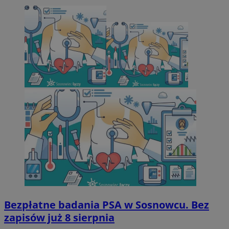
Bezpłatne badania PSA w Sosnowcu. Bez
zapisów już 8 sierpnia