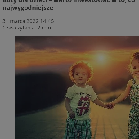
najwygodniejsze
31 marca 2022 14:45
Czas czytania: 2 min.