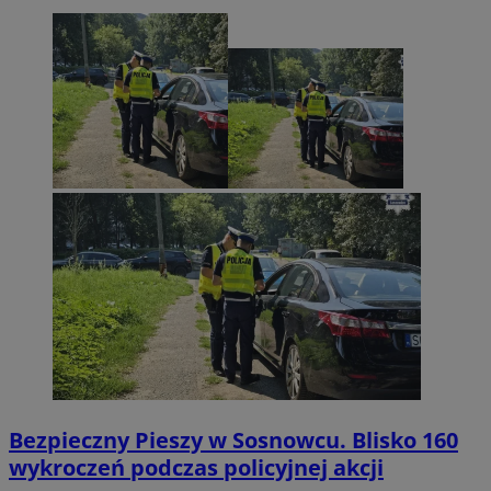
Bezpieczny Pieszy w Sosnowcu. Blisko 160
wykroczeń podczas policyjnej akcji