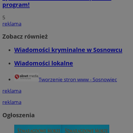
program!
5
reklama
Zobacz również
Wiadomości kryminalne w Sosnowcu
Wiadomości lokalne
Tworzenie stron www - Sosnowiec
reklama
reklama
Ogłoszenia