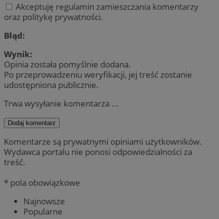
Akceptuję regulamin zamieszczania komentarzy
oraz politykę prywatności.
Błąd:
Wynik:
Opinia została pomyślnie dodana.
Po przeprowadzeniu weryfikacji, jej treść zostanie
udostępniona publicznie.
Trwa wysyłanie komentarza ...
Dodaj komentarz
Komentarze są prywatnymi opiniami użytkowników.
Wydawca portalu nie ponosi odpowiedzialności za
treść.
* pola obowiązkowe
Najnowsze
Popularne