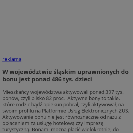
reklama
W województwie śląskim uprawnionych do
bonu jest ponad 486 tys. dzieci
Mieszkańcy województwa aktywowali ponad 397 tys.
bonów, czyli blisko 82 proc. Aktywne bony to takie,
które rodzic bądź opiekun pobrał, czyli aktywował, na
swoim profilu na Platformie Usług Elektronicznych ZUS.
Aktywowanie bonu nie jest równoznaczne od razu z
opłaceniem za usługę hotelową czy imprezę
turystyczną. Bonami można płacić wielokrotnie, do