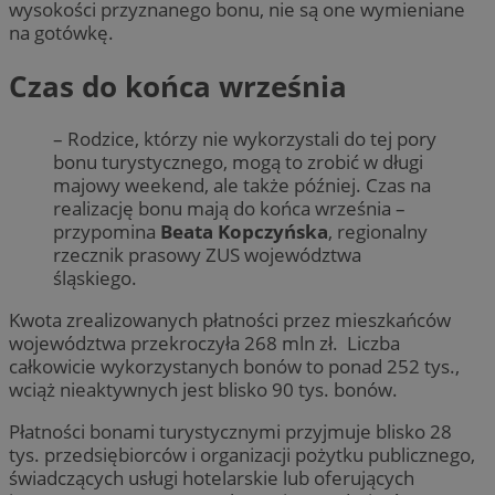
wysokości przyznanego bonu, nie są one wymieniane
na gotówkę.
Czas do końca września
– Rodzice, którzy nie wykorzystali do tej pory
bonu turystycznego, mogą to zrobić w długi
majowy weekend, ale także później. Czas na
realizację bonu mają do końca września –
przypomina
Beata Kopczyńska
, regionalny
rzecznik prasowy ZUS województwa
śląskiego.
Kwota zrealizowanych płatności przez mieszkańców
województwa przekroczyła 268 mln zł. Liczba
całkowicie wykorzystanych bonów to ponad 252 tys.,
wciąż nieaktywnych jest blisko 90 tys. bonów.
Płatności bonami turystycznymi przyjmuje blisko 28
tys. przedsiębiorców i organizacji pożytku publicznego,
świadczących usługi hotelarskie lub oferujących