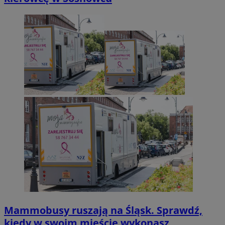
Mammobusy ruszają na Śląsk. Sprawdź,
kiedy w swoim mieście wykonasz