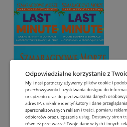
Odpowiedzialne korzystanie z Twoi
My i nasi partnerzy używamy plików cookie i podob
przechowywania i uzyskiwania dostępu do informac
urządzeniu oraz do przetwarzania danych osobowych
adres IP, unikalne identyfikatory i dane przeglądani
spersonalizowanych reklam i treści, pomiaru reklam i
odbiorców oraz ulepszania usług.
Dostawcy stron tr
również przetwarzać Twoje dane w tych i innych cel