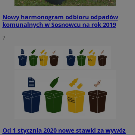
Nowy harmonogram odbioru odpadów
komunalnych w Sosnowcu na rok 2019
7
Od 1 stycznia 2020 nowe stawki za wywóz