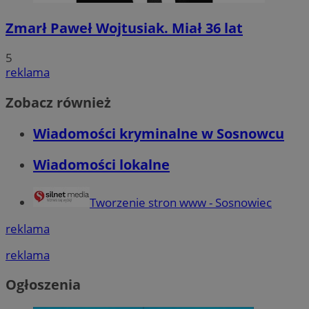
Zmarł Paweł Wojtusiak. Miał 36 lat
5
reklama
Zobacz również
Wiadomości kryminalne w Sosnowcu
Wiadomości lokalne
Tworzenie stron www - Sosnowiec
reklama
reklama
Ogłoszenia