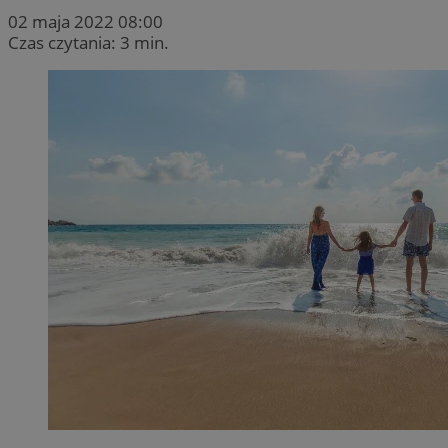
02 maja 2022 08:00
Czas czytania: 3 min.