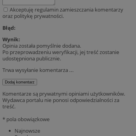
Akceptuję regulamin zamieszczania komentarzy
oraz politykę prywatności.
Błąd:
Wynik:
Opinia została pomyślnie dodana.
Po przeprowadzeniu weryfikacji, jej treść zostanie
udostępniona publicznie.
Trwa wysyłanie komentarza ...
Dodaj komentarz
Komentarze są prywatnymi opiniami użytkowników.
Wydawca portalu nie ponosi odpowiedzialności za
treść.
* pola obowiązkowe
Najnowsze