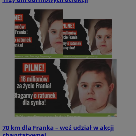
70 km dla Franka – weź udział w akcji
charytatywnej