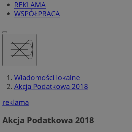
REKLAMA
WSPÓŁPRACA
Wiadomości lokalne
Akcja Podatkowa 2018
reklama
Akcja Podatkowa 2018