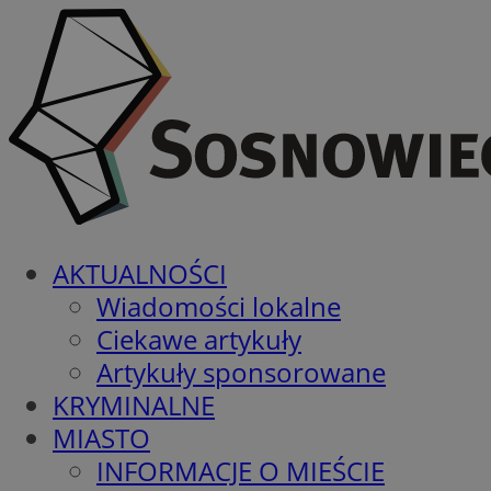
AKTUALNOŚCI
Wiadomości lokalne
Ciekawe artykuły
Artykuły sponsorowane
KRYMINALNE
MIASTO
INFORMACJE O MIEŚCIE