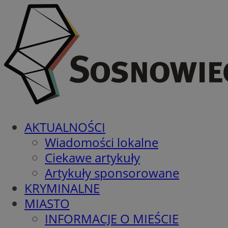
AKTUALNOŚCI
Wiadomości lokalne
Ciekawe artykuły
Artykuły sponsorowane
KRYMINALNE
MIASTO
INFORMACJE O MIEŚCIE