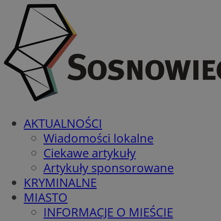
AKTUALNOŚCI
Wiadomości lokalne
Ciekawe artykuły
Artykuły sponsorowane
KRYMINALNE
MIASTO
INFORMACJE O MIEŚCIE