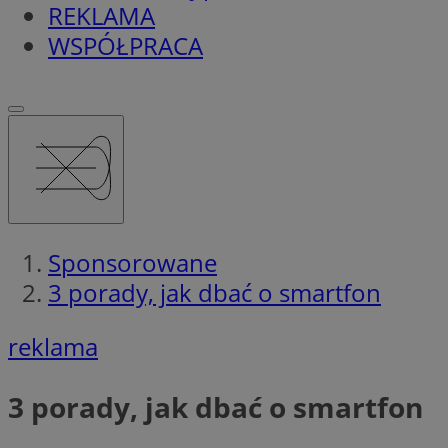
REKLAMA
WSPÓŁPRACA
Sponsorowane
3 porady, jak dbać o smartfon
reklama
3 porady, jak dbać o smartfon