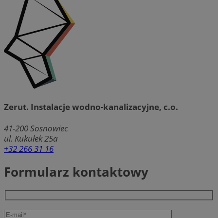
Zerut. Instalacje wodno-kanalizacyjne, c.o.
41-200
Sosnowiec
ul. Kukułek 25a
+32 266 31 16
Formularz kontaktowy