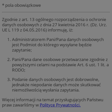
* pola obowiązkowe
Zgodnie z art. 13 ogólnego rozporządzenia o ochronie
danych osobowych z dnia 27 kwietnia 2016 r. (Dz. Urz.
UE L 119 z 04.05.2016) informuję, iż:
Administratorem Pani/Pana danych osobowych
jest Podmiot do którego wysyłane będzie
zapytanie;
Pani/Pana dane osobowe przetwarzane zgodnie z
powyższymi celami na podstawie Art. 6 ust. 1 lit. a
RODO;
Podanie danych osobowych jest dobrowolne,
jednakże niepodanie danych może skutkować
niemożliwością wysłania zapytania.
Więcej informacji na temat przysługujących Państwu
praw zawarliśmy w
Polityce Prywatności.