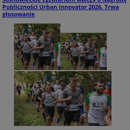
Publiczności Urban Innovator 2026. Trwa
głosowanie