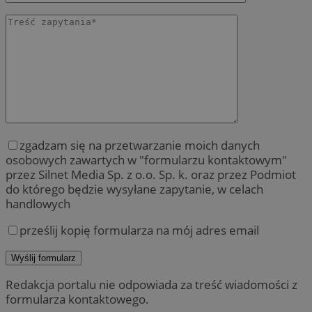
zgadzam się na przetwarzanie moich danych
osobowych zawartych w "formularzu kontaktowym"
przez Silnet Media Sp. z o.o. Sp. k. oraz przez Podmiot
do którego będzie wysyłane zapytanie, w celach
handlowych
prześlij kopię formularza na mój adres email
Redakcja portalu nie odpowiada za treść wiadomości z
formularza kontaktowego.