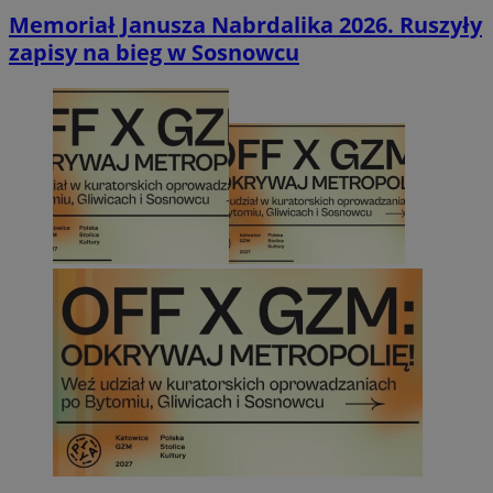
Memoriał Janusza Nabrdalika 2026. Ruszyły
zapisy na bieg w Sosnowcu