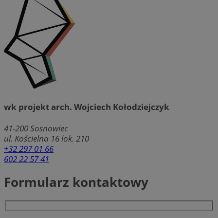
wk projekt arch. Wojciech Kołodziejczyk
41-200
Sosnowiec
ul. Kościelna 16 lok. 210
+32 297 01 66
602 22 57 41
Formularz kontaktowy