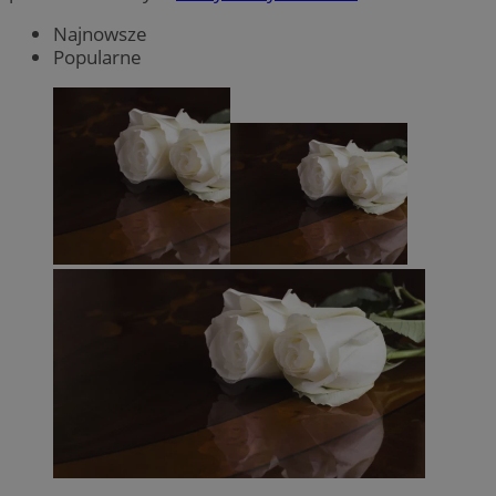
Najnowsze
Popularne