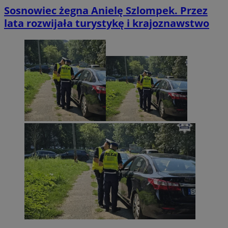
Sosnowiec żegna Anielę Szlompek. Przez
lata rozwijała turystykę i krajoznawstwo