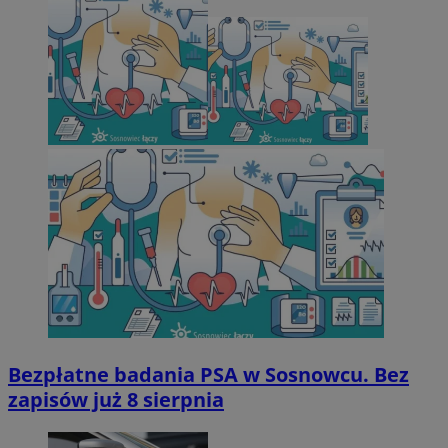
Bezpłatne badania PSA w Sosnowcu. Bez
zapisów już 8 sierpnia