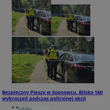
Bezpieczny Pieszy w Sosnowcu. Blisko 160
wykroczeń podczas policyjnej akcji