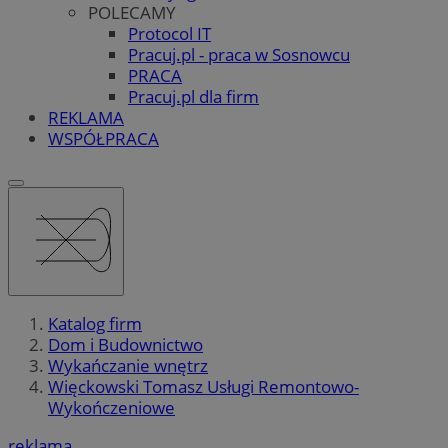
POLECAMY
Protocol IT
Pracuj.pl - praca w Sosnowcu
PRACA
Pracuj.pl dla firm
REKLAMA
WSPÓŁPRACA
Katalog firm
Dom i Budownictwo
Wykańczanie wnętrz
Więckowski Tomasz Usługi Remontowo-
Wykończeniowe
reklama