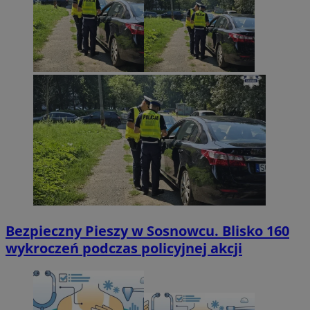
Bezpieczny Pieszy w Sosnowcu. Blisko 160
wykroczeń podczas policyjnej akcji