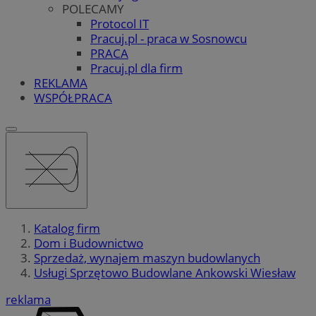
POLECAMY
Protocol IT
Pracuj.pl - praca w Sosnowcu
PRACA
Pracuj.pl dla firm
REKLAMA
WSPÓŁPRACA
Katalog firm
Dom i Budownictwo
Sprzedaż, wynajem maszyn budowlanych
Usługi Sprzętowo Budowlane Ankowski Wiesław
reklama