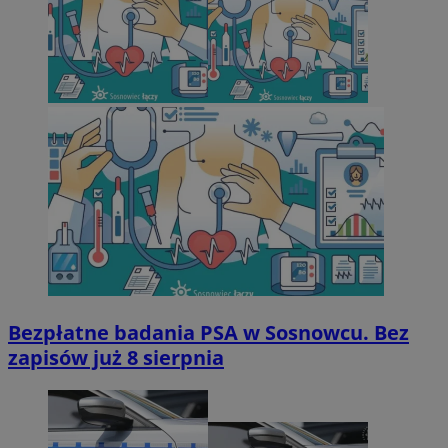
Bezpłatne badania PSA w Sosnowcu. Bez
zapisów już 8 sierpnia