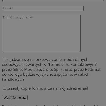
zgadzam się na przetwarzanie moich danych
osobowych zawartych w "formularzu kontaktowym"
przez Silnet Media Sp. z o.o. Sp. k. oraz przez Podmiot
do którego będzie wysyłane zapytanie, w celach
handlowych
prześlij kopię formularza na mój adres email