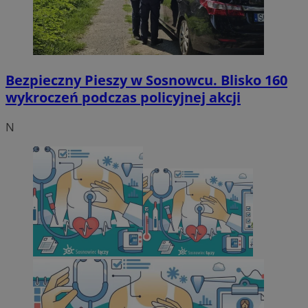
Bezpieczny Pieszy w Sosnowcu. Blisko 160
wykroczeń podczas policyjnej akcji
N