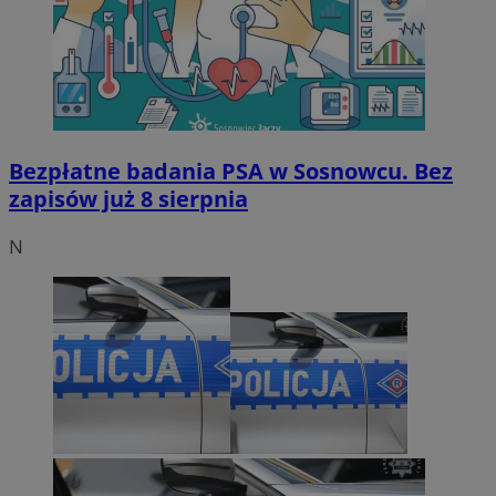
Bezpłatne badania PSA w Sosnowcu. Bez
zapisów już 8 sierpnia
N