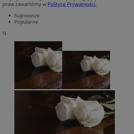
praw zawarliśmy w
Polityce Prywatności.
Najnowsze
Popularne
N