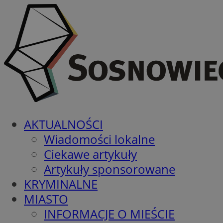
AKTUALNOŚCI
Wiadomości lokalne
Ciekawe artykuły
Artykuły sponsorowane
KRYMINALNE
MIASTO
INFORMACJE O MIEŚCIE