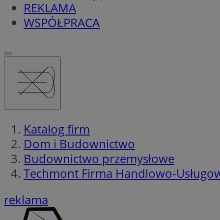
REKLAMA
WSPÓŁPRACA
Katalog firm
Dom i Budownictwo
Budownictwo przemysłowe
Techmont Firma Handlowo-Usługow
reklama