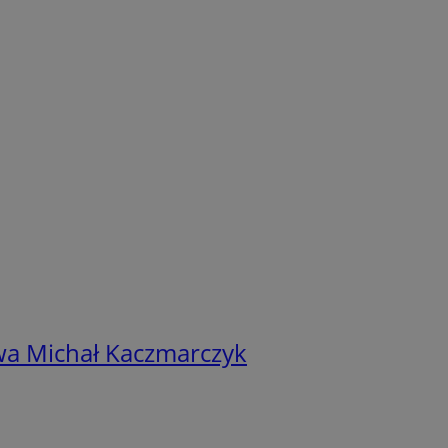
a Michał Kaczmarczyk