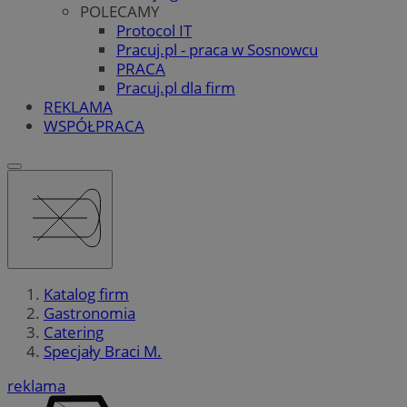
POLECAMY
Protocol IT
Pracuj.pl - praca w Sosnowcu
PRACA
Pracuj.pl dla firm
REKLAMA
WSPÓŁPRACA
Katalog firm
Gastronomia
Catering
Specjały Braci M.
reklama