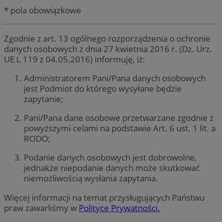
* pola obowiązkowe
Zgodnie z art. 13 ogólnego rozporządzenia o ochronie
danych osobowych z dnia 27 kwietnia 2016 r. (Dz. Urz.
UE L 119 z 04.05.2016) informuję, iż:
Administratorem Pani/Pana danych osobowych
jest Podmiot do którego wysyłane będzie
zapytanie;
Pani/Pana dane osobowe przetwarzane zgodnie z
powyższymi celami na podstawie Art. 6 ust. 1 lit. a
RODO;
Podanie danych osobowych jest dobrowolne,
jednakże niepodanie danych może skutkować
niemożliwością wysłania zapytania.
Więcej informacji na temat przysługujących Państwu
praw zawarliśmy w
Polityce Prywatności.