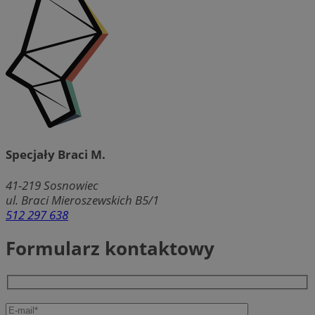
Specjały Braci M.
41-219
Sosnowiec
ul. Braci Mieroszewskich B5/1
512 297 638
Formularz kontaktowy