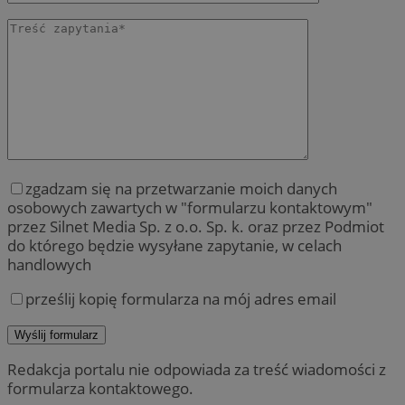
zgadzam się na przetwarzanie moich danych
osobowych zawartych w "formularzu kontaktowym"
przez Silnet Media Sp. z o.o. Sp. k. oraz przez Podmiot
do którego będzie wysyłane zapytanie, w celach
handlowych
prześlij kopię formularza na mój adres email
Redakcja portalu nie odpowiada za treść wiadomości z
formularza kontaktowego.