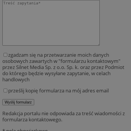
zgadzam się na przetwarzanie moich danych
osobowych zawartych w "formularzu kontaktowym"
przez Silnet Media Sp. z o.o. Sp. k. oraz przez Podmiot
do którego będzie wysyłane zapytanie, w celach
handlowych
prześlij kopię formularza na mój adres email
Redakcja portalu nie odpowiada za treść wiadomości z
formularza kontaktowego.
* pola obowiązkowe