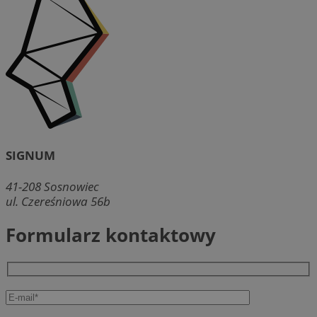
SIGNUM
41-208
Sosnowiec
ul. Czereśniowa 56b
Formularz kontaktowy