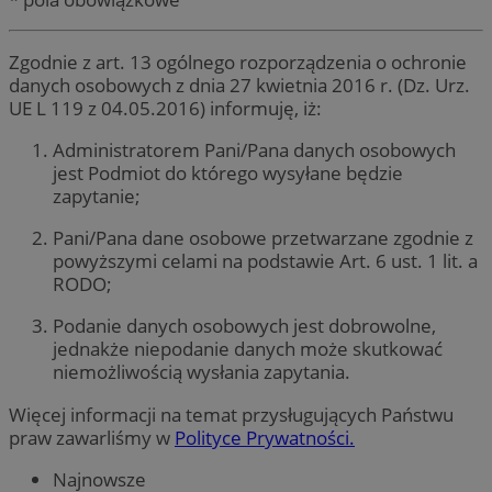
Zgodnie z art. 13 ogólnego rozporządzenia o ochronie
danych osobowych z dnia 27 kwietnia 2016 r. (Dz. Urz.
UE L 119 z 04.05.2016) informuję, iż:
Administratorem Pani/Pana danych osobowych
jest Podmiot do którego wysyłane będzie
zapytanie;
Pani/Pana dane osobowe przetwarzane zgodnie z
powyższymi celami na podstawie Art. 6 ust. 1 lit. a
RODO;
Podanie danych osobowych jest dobrowolne,
jednakże niepodanie danych może skutkować
niemożliwością wysłania zapytania.
Więcej informacji na temat przysługujących Państwu
praw zawarliśmy w
Polityce Prywatności.
Najnowsze