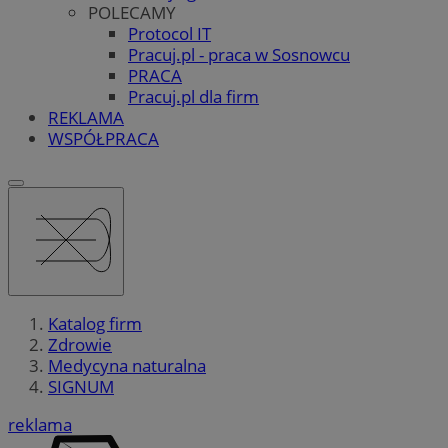
POLECAMY
Protocol IT
Pracuj.pl - praca w Sosnowcu
PRACA
Pracuj.pl dla firm
REKLAMA
WSPÓŁPRACA
Katalog firm
Zdrowie
Medycyna naturalna
SIGNUM
reklama