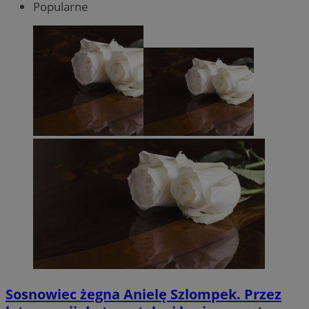
Popularne
Sosnowiec żegna Anielę Szlompek. Przez