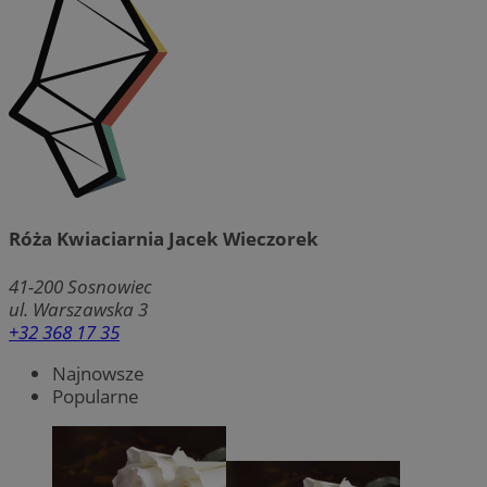
Róża Kwiaciarnia Jacek Wieczorek
41-200
Sosnowiec
ul. Warszawska 3
+32 368 17 35
Najnowsze
Popularne