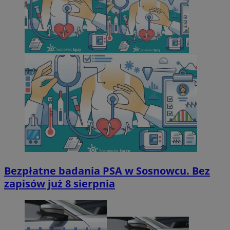
Bezpłatne badania PSA w Sosnowcu. Bez
zapisów już 8 sierpnia