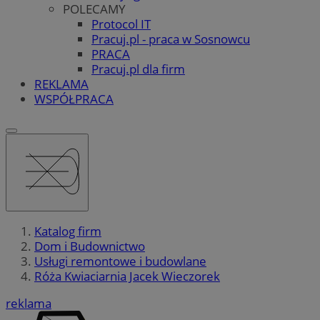
POLECAMY
Protocol IT
Pracuj.pl - praca w Sosnowcu
PRACA
Pracuj.pl dla firm
REKLAMA
WSPÓŁPRACA
Katalog firm
Dom i Budownictwo
Usługi remontowe i budowlane
Róża Kwiaciarnia Jacek Wieczorek
reklama