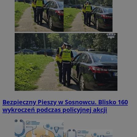
Bezpieczny Pieszy w Sosnowcu. Blisko 160
wykroczeń podczas policyjnej akcji