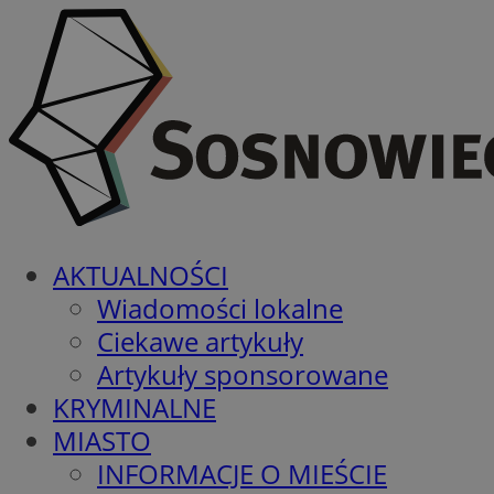
AKTUALNOŚCI
Wiadomości lokalne
Ciekawe artykuły
Artykuły sponsorowane
KRYMINALNE
MIASTO
INFORMACJE O MIEŚCIE