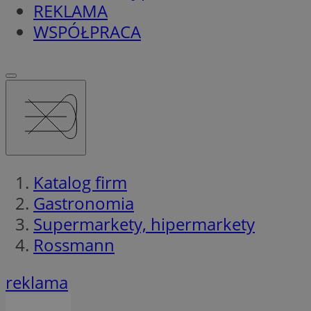
REKLAMA
WSPÓŁPRACA
Katalog firm
Gastronomia
Supermarkety, hipermarkety
Rossmann
reklama