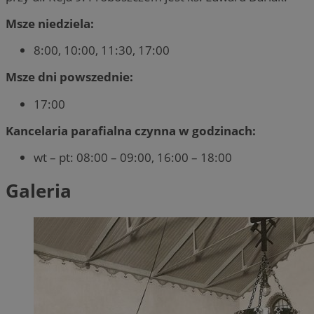
Msze niedziela:
8:00, 10:00, 11:30, 17:00
Msze dni powszednie:
17:00
Kancelaria parafialna czynna w godzinach:
wt – pt: 08:00 – 09:00, 16:00 – 18:00
Galeria