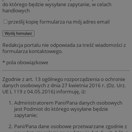
do którego będzie wysyłane zapytanie, w celach
handlowych
prześlij kopię formularza na mój adres email
Redakcja portalu nie odpowiada za treść wiadomości z
formularza kontaktowego.
* pola obowiązkowe
Zgodnie z art. 13 ogólnego rozporządzenia o ochronie
danych osobowych z dnia 27 kwietnia 2016 r. (Dz. Urz.
UE L 119 z 04.05.2016) informuję, iż:
Administratorem Pani/Pana danych osobowych
jest Podmiot do którego wysyłane będzie
zapytanie;
Pani/Pana dane osobowe przetwarzane zgodnie z