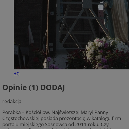
+0
Opinie (1)
DODAJ
redakcja
Porąbka – Kościół pw. Najświętszej Maryi Panny
Częstochowskiej posiada prezentację w katalogu firm
portalu miejskiego Sosnowca od 2011 roku. Czy