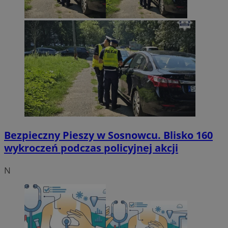
Bezpieczny Pieszy w Sosnowcu. Blisko 160
wykroczeń podczas policyjnej akcji
N