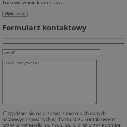
Trwa wysyłanie komentarza ...
Wyślij opinię
Formularz kontaktowy
zgadzam się na przetwarzanie moich danych
osobowych zawartych w "formularzu kontaktowym"
przez Silnet Media Sp. z o.o. Sp. k. oraz przez Podmiot