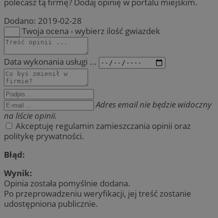
polecasz tą firmę? Dodaj opinię w portalu miejskim.
Dodano:
2019-02-28
Twoja ocena - wybierz ilość gwiazdek
Data wykonania usługi ...
Adres email nie będzie widoczny
na liście opinii.
Akceptuję regulamin zamieszczania opinii oraz
politykę prywatności.
Błąd:
Wynik:
Opinia została pomyślnie dodana.
Po przeprowadzeniu weryfikacji, jej treść zostanie
udostępniona publicznie.