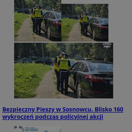
Bezpieczny Pieszy w Sosnowcu. Blisko 160
wykroczeń podczas policyjnej akcji