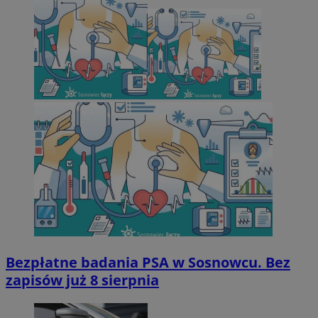
Bezpłatne badania PSA w Sosnowcu. Bez
zapisów już 8 sierpnia