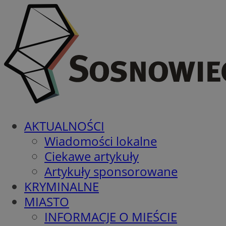
AKTUALNOŚCI
Wiadomości lokalne
Ciekawe artykuły
Artykuły sponsorowane
KRYMINALNE
MIASTO
INFORMACJE O MIEŚCIE