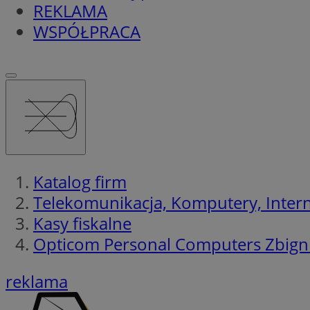
REKLAMA
WSPÓŁPRACA
Katalog firm
Telekomunikacja, Komputery, Interne
Kasy fiskalne
Opticom Personal Computers Zbign
reklama