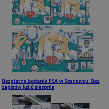
Bezpłatne badania PSA w Sosnowcu. Bez
zapisów już 8 sierpnia