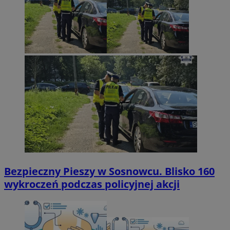
Bezpieczny Pieszy w Sosnowcu. Blisko 160
wykroczeń podczas policyjnej akcji