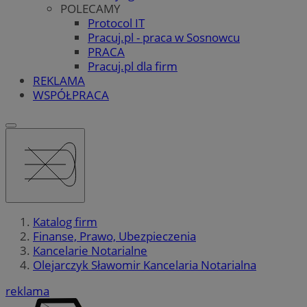
POLECAMY
Protocol IT
Pracuj.pl - praca w Sosnowcu
PRACA
Pracuj.pl dla firm
REKLAMA
WSPÓŁPRACA
Katalog firm
Finanse, Prawo, Ubezpieczenia
Kancelarie Notarialne
Olejarczyk Sławomir Kancelaria Notarialna
reklama