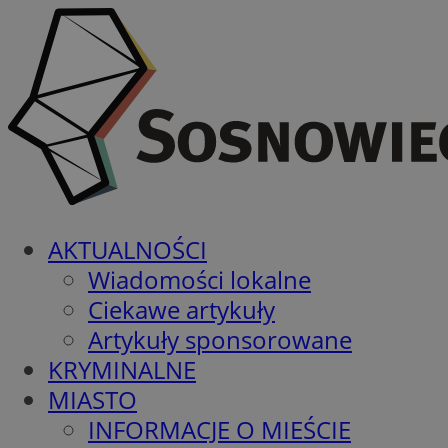
AKTUALNOŚCI
Wiadomości lokalne
Ciekawe artykuły
Artykuły sponsorowane
KRYMINALNE
MIASTO
INFORMACJE O MIEŚCIE