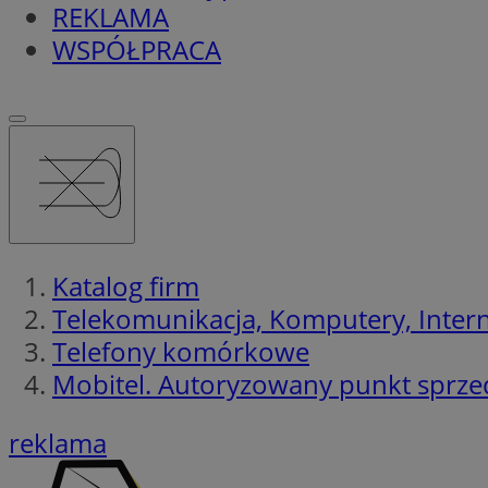
REKLAMA
WSPÓŁPRACA
Katalog firm
Telekomunikacja, Komputery, Interne
Telefony komórkowe
Mobitel. Autoryzowany punkt sprze
reklama