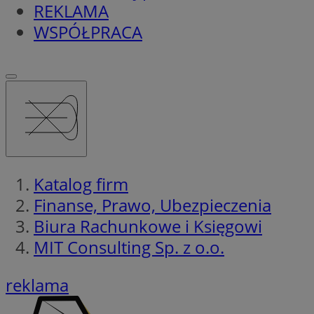
REKLAMA
WSPÓŁPRACA
Katalog firm
Finanse, Prawo, Ubezpieczenia
Biura Rachunkowe i Księgowi
MIT Consulting Sp. z o.o.
reklama