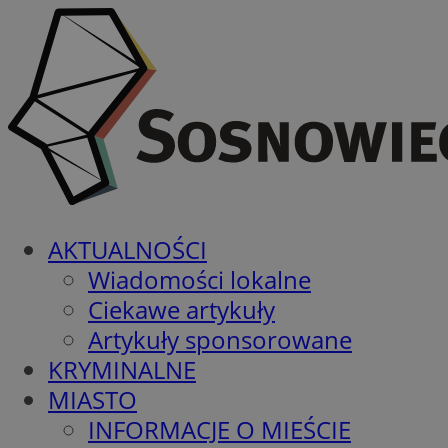
AKTUALNOŚCI
Wiadomości lokalne
Ciekawe artykuły
Artykuły sponsorowane
KRYMINALNE
MIASTO
INFORMACJE O MIEŚCIE