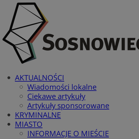
AKTUALNOŚCI
Wiadomości lokalne
Ciekawe artykuły
Artykuły sponsorowane
KRYMINALNE
MIASTO
INFORMACJE O MIEŚCIE