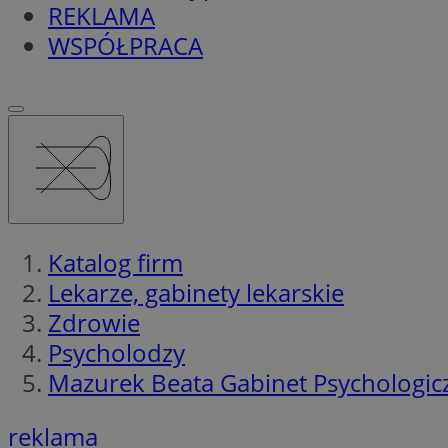
REKLAMA
WSPÓŁPRACA
Katalog firm
Lekarze, gabinety lekarskie
Zdrowie
Psycholodzy
Mazurek Beata Gabinet Psychologic
reklama