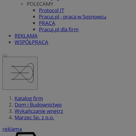
POLECAMY
Protocol IT
Pracuj.pl - praca w Sosnowcu
PRACA
Pracuj.pl dla firm
REKLAMA
WSPÓŁPRACA
Katalog firm
Dom i Budownictwo
Wykańczanie wnętrz
Marzec Sp. z o.o.
reklama