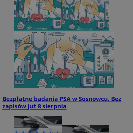
Bezpłatne badania PSA w Sosnowcu. Bez
zapisów już 8 sierpnia