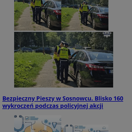
Bezpieczny Pieszy w Sosnowcu. Blisko 160
wykroczeń podczas policyjnej akcji