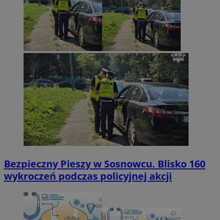
Bezpieczny Pieszy w Sosnowcu. Blisko 160
wykroczeń podczas policyjnej akcji