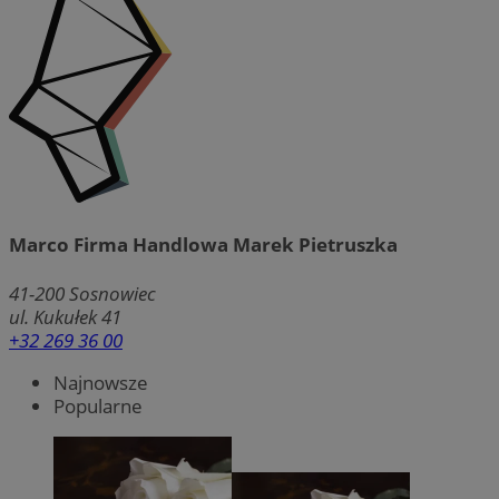
Marco Firma Handlowa Marek Pietruszka
41-200
Sosnowiec
ul. Kukułek 41
+32 269 36 00
Najnowsze
Popularne