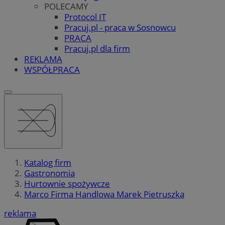
POLECAMY
Protocol IT
Pracuj.pl - praca w Sosnowcu
PRACA
Pracuj.pl dla firm
REKLAMA
WSPÓŁPRACA
Katalog firm
Gastronomia
Hurtownie spożywcze
Marco Firma Handlowa Marek Pietruszka
reklama