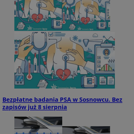
Bezpłatne badania PSA w Sosnowcu. Bez
zapisów już 8 sierpnia