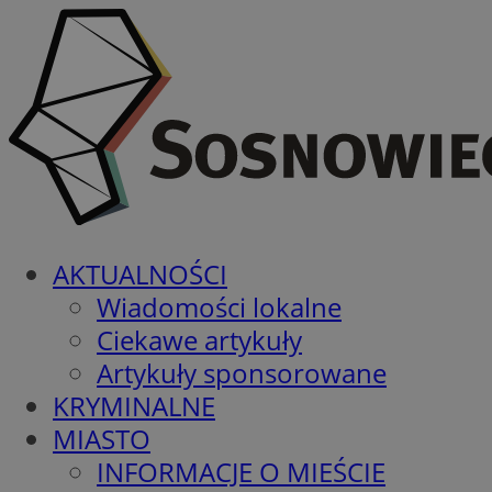
AKTUALNOŚCI
Wiadomości lokalne
Ciekawe artykuły
Artykuły sponsorowane
KRYMINALNE
MIASTO
INFORMACJE O MIEŚCIE