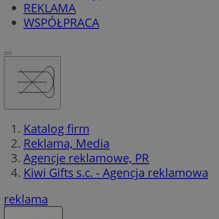
REKLAMA
WSPÓŁPRACA
Katalog firm
Reklama, Media
Agencje reklamowe, PR
Kiwi Gifts s.c. - Agencja reklamowa
reklama