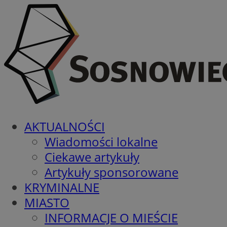
AKTUALNOŚCI
Wiadomości lokalne
Ciekawe artykuły
Artykuły sponsorowane
KRYMINALNE
MIASTO
INFORMACJE O MIEŚCIE