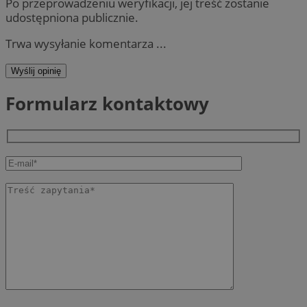
Po przeprowadzeniu weryfikacji, jej treść zostanie
udostępniona publicznie.
Trwa wysyłanie komentarza ...
Wyślij opinię
Formularz kontaktowy