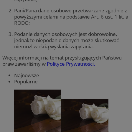
Pani/Pana dane osobowe przetwarzane zgodnie z
powyższymi celami na podstawie Art. 6 ust. 1 lit. a
RODO;
Podanie danych osobowych jest dobrowolne,
jednakże niepodanie danych może skutkować
niemożliwością wysłania zapytania.
Więcej informacji na temat przysługujących Państwu
praw zawarliśmy w
Polityce Prywatności.
Najnowsze
Popularne