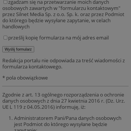
zgadzam się na przetwarzanie moich danych
osobowych zawartych w "formularzu kontaktowym"
przez Silnet Media Sp. z o.o. Sp. k. oraz przez Podmiot
do którego będzie wysyłane zapytanie, w celach
handlowych
prześlij kopię formularza na mój adres email
Redakcja portalu nie odpowiada za treść wiadomości z
formularza kontaktowego.
* pola obowiązkowe
Zgodnie z art. 13 ogólnego rozporządzenia o ochronie
danych osobowych z dnia 27 kwietnia 2016 r. (Dz. Urz.
UE L 119 z 04.05.2016) informuję, iż:
Administratorem Pani/Pana danych osobowych
jest Podmiot do którego wysyłane będzie
zapytanie;