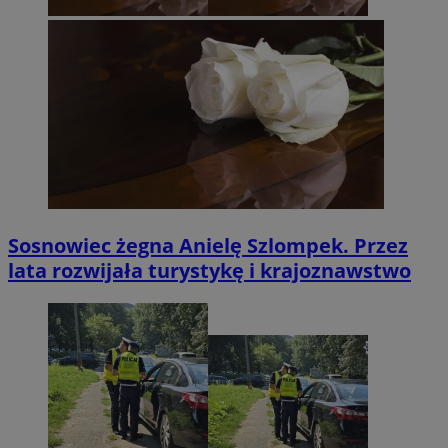
Sosnowiec żegna Anielę Szlompek. Przez
lata rozwijała turystykę i krajoznawstwo