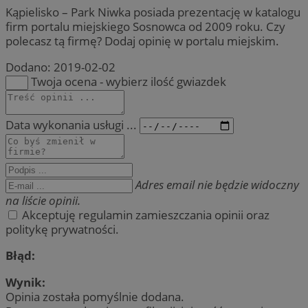
Kąpielisko – Park Niwka posiada prezentację w katalogu
firm portalu miejskiego Sosnowca od 2009 roku. Czy
polecasz tą firmę? Dodaj opinię w portalu miejskim.
Dodano:
2019-02-02
Twoja ocena - wybierz ilość gwiazdek
Data wykonania usługi ...
Adres email nie będzie widoczny
na liście opinii.
Akceptuję regulamin zamieszczania opinii oraz
politykę prywatności.
Błąd:
Wynik:
Opinia została pomyślnie dodana.