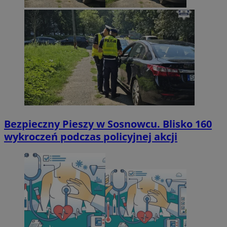
Bezpieczny Pieszy w Sosnowcu. Blisko 160
wykroczeń podczas policyjnej akcji