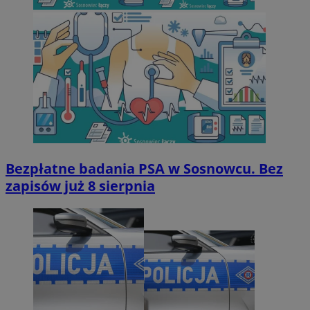
Bezpłatne badania PSA w Sosnowcu. Bez
zapisów już 8 sierpnia