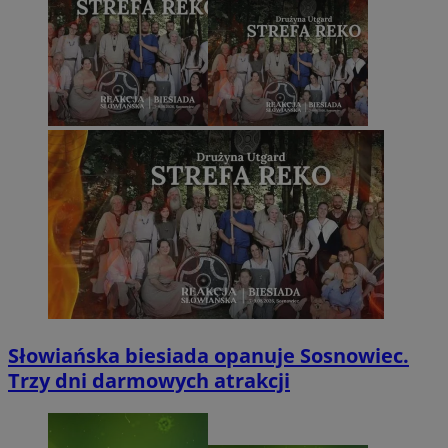
Słowiańska biesiada opanuje Sosnowiec.
Trzy dni darmowych atrakcji