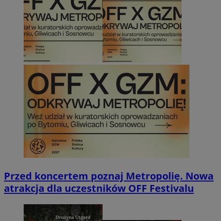
Przed koncertem poznaj Metropolię. Nowa
atrakcja dla uczestników OFF Festivalu