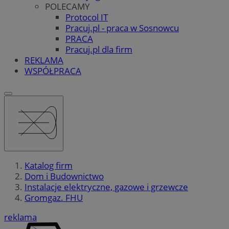
POLECAMY
Protocol IT
Pracuj.pl - praca w Sosnowcu
PRACA
Pracuj.pl dla firm
REKLAMA
WSPÓŁPRACA
Katalog firm
Dom i Budownictwo
Instalacje elektryczne, gazowe i grzewcze
Gromgaz. FHU
reklama