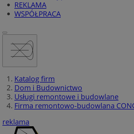
REKLAMA
WSPÓŁPRACA
Katalog firm
Dom i Budownictwo
Usługi remontowe i budowlane
Firma remontowo-budowlana CONC
reklama