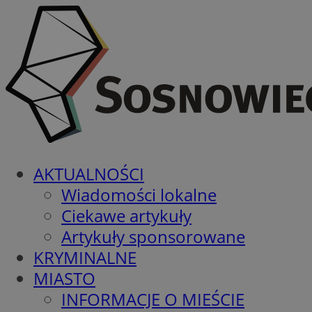
AKTUALNOŚCI
Wiadomości lokalne
Ciekawe artykuły
Artykuły sponsorowane
KRYMINALNE
MIASTO
INFORMACJE O MIEŚCIE