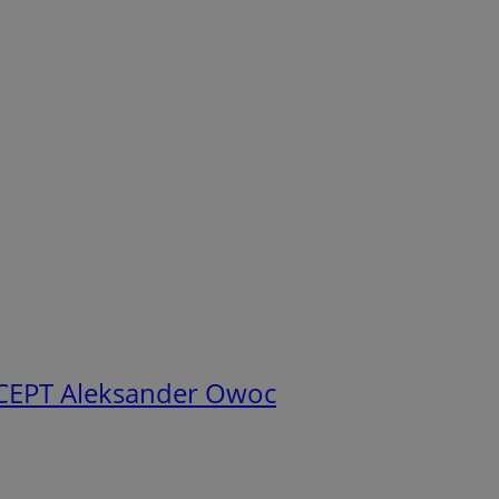
EPT Aleksander Owoc