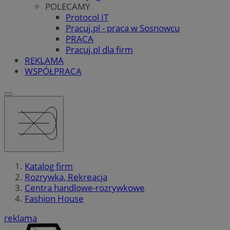
POLECAMY
Protocol IT
Pracuj.pl - praca w Sosnowcu
PRACA
Pracuj.pl dla firm
REKLAMA
WSPÓŁPRACA
Katalog firm
Rozrywka, Rekreacja
Centra handlowe-rozrywkowe
Fashion House
reklama