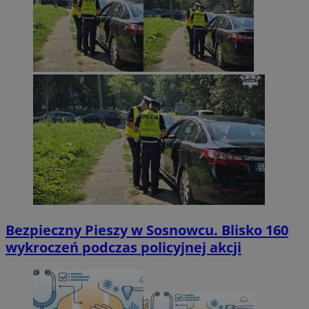
Bezpieczny Pieszy w Sosnowcu. Blisko 160
wykroczeń podczas policyjnej akcji