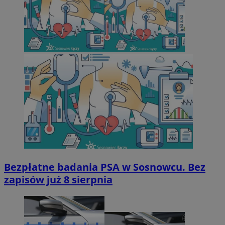
Bezpłatne badania PSA w Sosnowcu. Bez
zapisów już 8 sierpnia