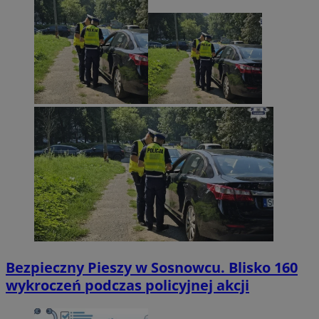
Bezpieczny Pieszy w Sosnowcu. Blisko 160
wykroczeń podczas policyjnej akcji