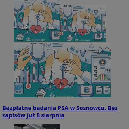
Bezpłatne badania PSA w Sosnowcu. Bez
zapisów już 8 sierpnia