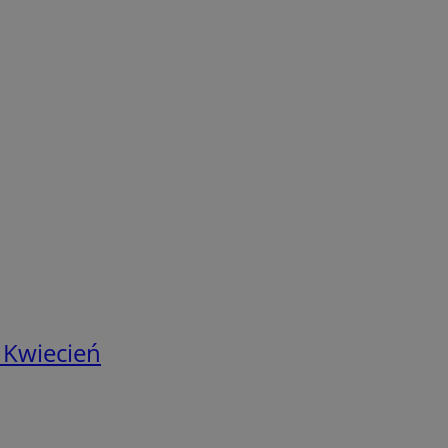
 Kwiecień