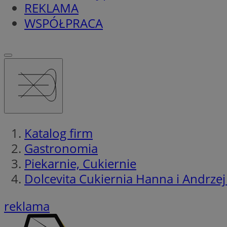
REKLAMA
WSPÓŁPRACA
Katalog firm
Gastronomia
Piekarnie, Cukiernie
Dolcevita Cukiernia Hanna i Andrzej
reklama