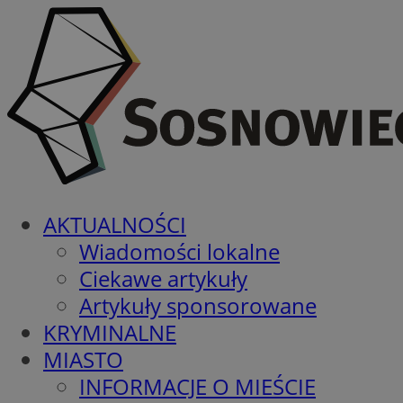
AKTUALNOŚCI
Wiadomości lokalne
Ciekawe artykuły
Artykuły sponsorowane
KRYMINALNE
MIASTO
INFORMACJE O MIEŚCIE