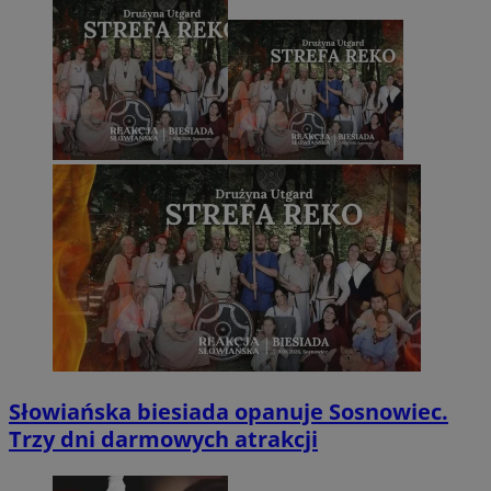
Słowiańska biesiada opanuje Sosnowiec.
Trzy dni darmowych atrakcji