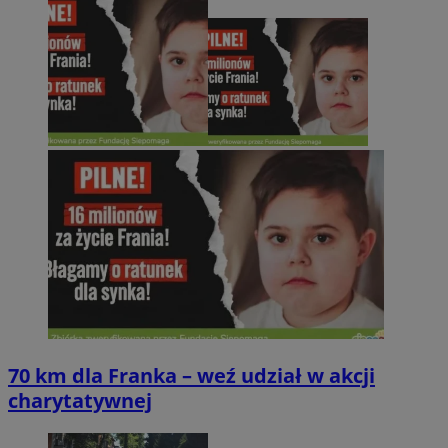
70 km dla Franka – weź udział w akcji
charytatywnej