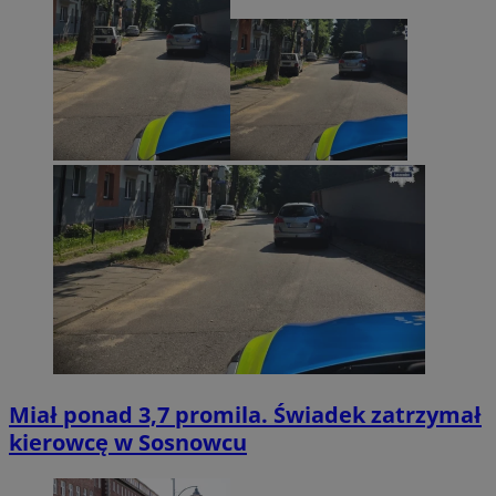
Miał ponad 3,7 promila. Świadek zatrzymał
kierowcę w Sosnowcu