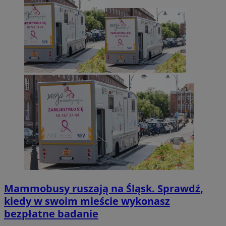
Mammobusy ruszają na Śląsk. Sprawdź,
kiedy w swoim mieście wykonasz
bezpłatne badanie