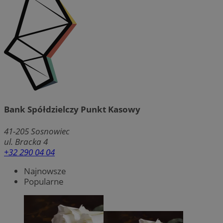
Bank Spółdzielczy Punkt Kasowy
41-205
Sosnowiec
ul. Bracka 4
+32 290 04 04
Najnowsze
Popularne