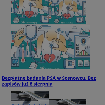
Bezpłatne badania PSA w Sosnowcu. Bez
zapisów już 8 sierpnia