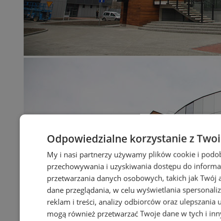
Odpowiedzialne korzystanie z Two
My i nasi partnerzy używamy plików cookie i podo
przechowywania i uzyskiwania dostępu do informa
przetwarzania danych osobowych, takich jak Twój ad
dane przeglądania, w celu wyświetlania spersonali
reklam i treści, analizy odbiorców oraz ulepszania 
mogą również przetwarzać Twoje dane w tych i in