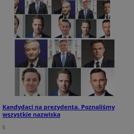
Kandydaci na prezydenta. Poznaliśmy
wszystkie nazwiska
5