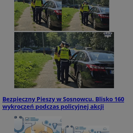
Bezpieczny Pieszy w Sosnowcu. Blisko 160
wykroczeń podczas policyjnej akcji