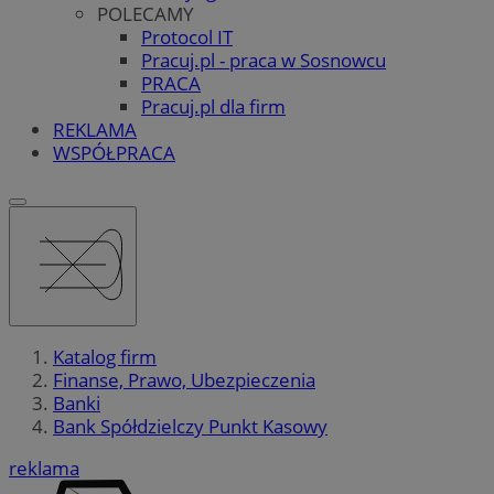
POLECAMY
Protocol IT
Pracuj.pl - praca w Sosnowcu
PRACA
Pracuj.pl dla firm
REKLAMA
WSPÓŁPRACA
Katalog firm
Finanse, Prawo, Ubezpieczenia
Banki
Bank Spółdzielczy Punkt Kasowy
reklama