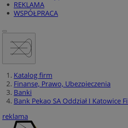
REKLAMA
WSPÓŁPRACA
Katalog firm
Finanse, Prawo, Ubezpieczenia
Banki
Bank Pekao SA Oddział I Katowice Fil
reklama