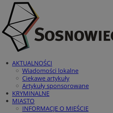
AKTUALNOŚCI
Wiadomości lokalne
Ciekawe artykuły
Artykuły sponsorowane
KRYMINALNE
MIASTO
INFORMACJE O MIEŚCIE