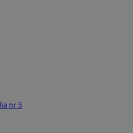
ia nr 5