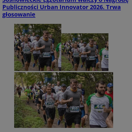
Publiczności Urban Innovator 2026. Trwa
głosowanie