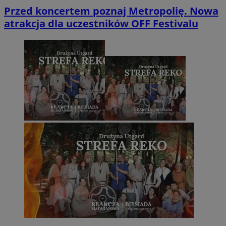
Przed koncertem poznaj Metropolię. Nowa
atrakcja dla uczestników OFF Festivalu