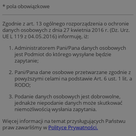
* pola obowiązkowe
Zgodnie z art. 13 ogólnego rozporządzenia o ochronie
danych osobowych z dnia 27 kwietnia 2016 r. (Dz. Urz.
UE L 119 z 04.05.2016) informuję, iż:
Administratorem Pani/Pana danych osobowych
jest Podmiot do którego wysyłane będzie
zapytanie;
Pani/Pana dane osobowe przetwarzane zgodnie z
powyższymi celami na podstawie Art. 6 ust. 1 lit. a
RODO;
Podanie danych osobowych jest dobrowolne,
jednakże niepodanie danych może skutkować
niemożliwością wysłania zapytania.
Więcej informacji na temat przysługujących Państwu
praw zawarliśmy w
Polityce Prywatności.