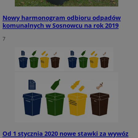
Nowy harmonogram odbioru odpadów
komunalnych w Sosnowcu na rok 2019
7
Od 1 stycznia 2020 nowe stawki za wywóz