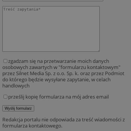
zgadzam się na przetwarzanie moich danych
osobowych zawartych w "formularzu kontaktowym"
przez Silnet Media Sp. z o.o. Sp. k. oraz przez Podmiot
do którego będzie wysyłane zapytanie, w celach
handlowych
prześlij kopię formularza na mój adres email
Redakcja portalu nie odpowiada za treść wiadomości z
formularza kontaktowego.