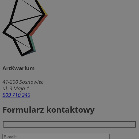
ArtKwarium
41-200
Sosnowiec
ul. 3 Maja 1
509 710 246
Formularz kontaktowy