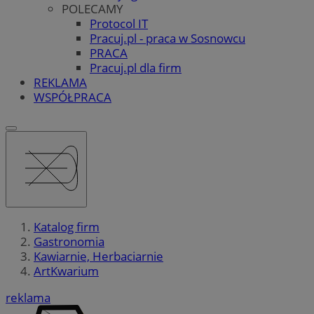
POLECAMY
Protocol IT
Pracuj.pl - praca w Sosnowcu
PRACA
Pracuj.pl dla firm
REKLAMA
WSPÓŁPRACA
Katalog firm
Gastronomia
Kawiarnie, Herbaciarnie
ArtKwarium
reklama