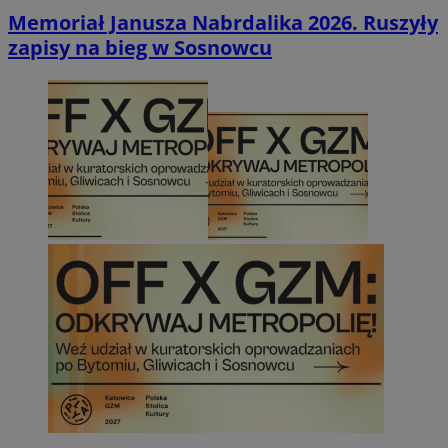
Memoriał Janusza Nabrdalika 2026. Ruszyły
zapisy na bieg w Sosnowcu