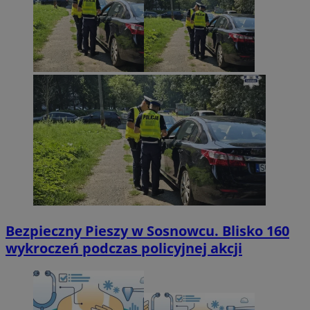
Bezpieczny Pieszy w Sosnowcu. Blisko 160
wykroczeń podczas policyjnej akcji