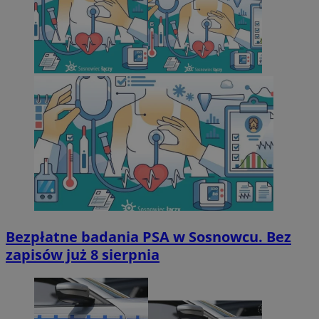
Bezpłatne badania PSA w Sosnowcu. Bez
zapisów już 8 sierpnia