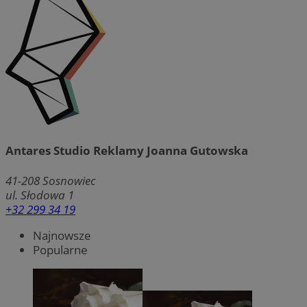
Antares Studio Reklamy Joanna Gutowska
41-208
Sosnowiec
ul. Słodowa 1
+32 299 34 19
Najnowsze
Popularne