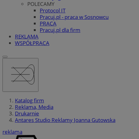
POLECAMY
Protocol IT
Pracuj.pl - praca w Sosnowcu
PRACA
Pracuj.pl dla firm
REKLAMA
WSPÓŁPRACA
Katalog firm
Reklama, Media
Drukarnie
Antares Studio Reklamy Joanna Gutowska
reklama