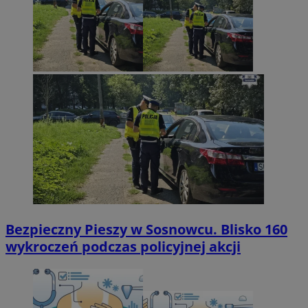
Bezpieczny Pieszy w Sosnowcu. Blisko 160
wykroczeń podczas policyjnej akcji