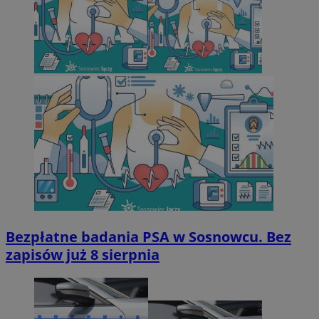
Bezpłatne badania PSA w Sosnowcu. Bez
zapisów już 8 sierpnia