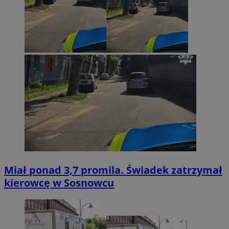
Miał ponad 3,7 promila. Świadek zatrzymał
kierowcę w Sosnowcu