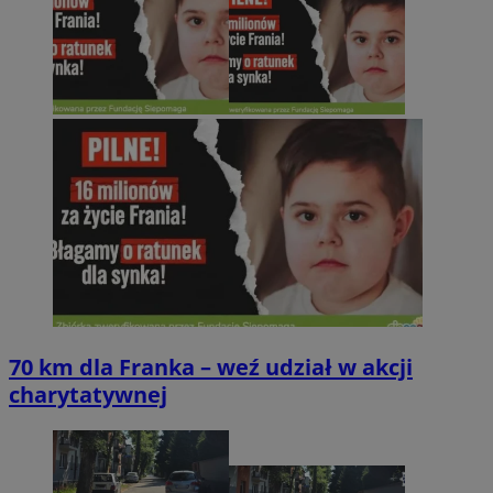
70 km dla Franka – weź udział w akcji
charytatywnej