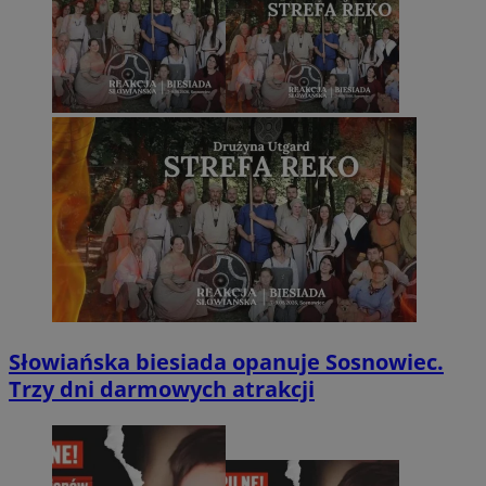
Słowiańska biesiada opanuje Sosnowiec.
Trzy dni darmowych atrakcji